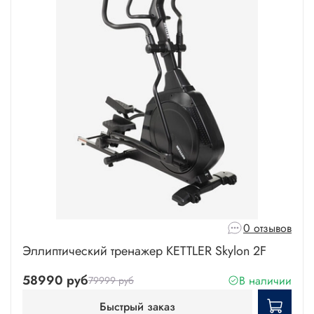
0 отзывов
Эллиптический тренажер KETTLER Skylon 2F
58990 руб
В наличии
79999 руб
Быстрый заказ