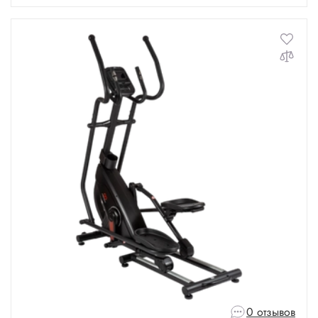
0 отзывов