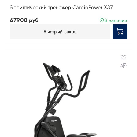
Эллиптический тренажер CardioPower X37
67900 руб
В наличии
Быстрый заказ