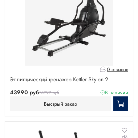
0 отзывов
Эллиптический тренажер Kettler Skylon 2
43990 руб
В наличии
75999 руб
Быстрый заказ