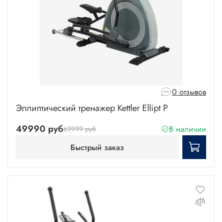
0 отзывов
Эллиптический тренажер Kettler Ellipt P
49990 руб
В наличии
69999 руб
Быстрый заказ