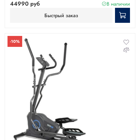
44990 руб
В наличии
Быстрый заказ
-10%