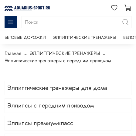
БЕГОВЫЕ ДОРОЖКИ
ЭЛЛИПТИЧЕСКИЕ ТРЕНАЖЕРЫ
ВЕЛО
Главная
ЭЛЛИПТИЧЕСКИЕ ТРЕНАЖЕРЫ
Эллиптические тренажеры с передним приводом
Эллиптические тренажеры для дома
Эллипсы с передним приводом
Эллипсы премиум-класс