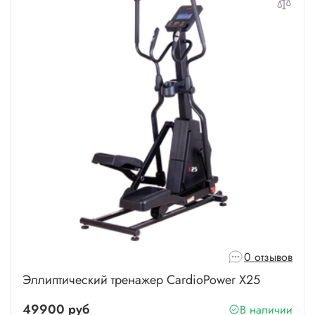
0 отзывов
Эллиптический тренажер CardioPower X25
49900 руб
В наличии