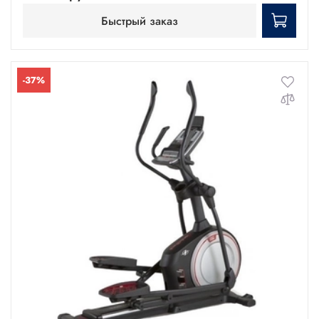
Быстрый заказ
-37%