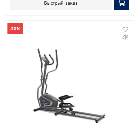
Быстрый заказ
-20%