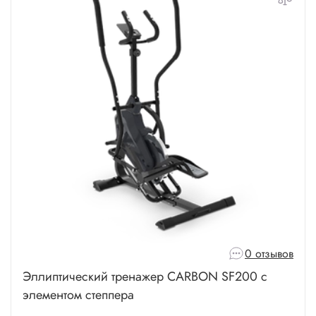
0 отзывов
Эллиптический тренажер CARBON SF200 с
элементом степпера