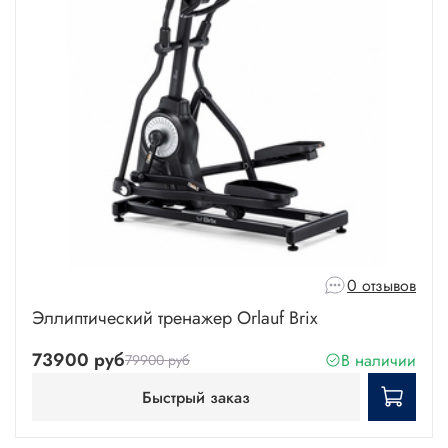
0 отзывов
Эллиптический тренажер Orlauf Brix
73900 руб
В наличии
79900 руб
Быстрый заказ