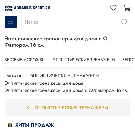
Эллиптические тренажеры для дома с Q-
Фактором 16 см
БЕГОВЫЕ ДОРОЖКИ
ЭЛЛИПТИЧЕСКИЕ ТРЕНАЖЕРЫ
ВЕЛО
Главная
ЭЛЛИПТИЧЕСКИЕ ТРЕНАЖЕРЫ
Эллиптические тренажеры для дома
Эллиптические тренажеры для дома с Q-Фактором 16 см
ЭЛЛИПТИЧЕСКИЕ ТРЕНАЖЕРЫ
ХИТЫ ПРОДАЖ