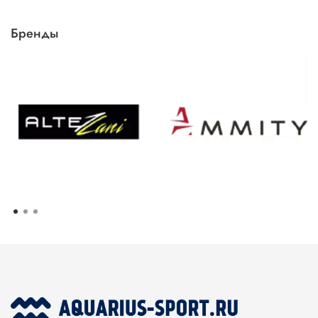
Бренды