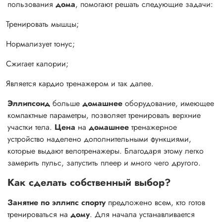
пользования
дома
, помогают решать следующие задачи:
Тренировать мышцы;
Нормализует тонус;
Сжигает калории;
Является кардио тренажером и так далее.
Эллипсоид
больше
домашнее
оборудование, имеющее
компактные параметры, позволяет тренировать верхние
участки тела.
Цена
на
домашнее
тренажерное
устройство наделено дополнительными функциями,
которые выдают велотренажеры. Благодаря этому легко
замерить пульс, запустить плеер и много чего другого.
Как сделать собственный выбор?
Занятие по эллипс спорту
предложено всем, кто готов
тренироваться на
дому
. Для начала устанавливается