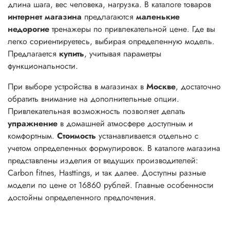
длина шага, вес человека, нагрузка. В каталоге товаров
интернет магазина
предлагаются
маленькие
недорогие
тренажеры по привлекательной цене. Где вы
легко сориентируетесь, выбирая определенную модель.
Предлагается
купить
, учитывая параметры
функциональности.
При выборе устройства в магазинах в
Москве
, достаточно
обратить внимание на дополнительные опции.
Привлекательная возможность позволяет делать
упражнение
в домашней атмосфере доступным и
комфортным.
Стоимость
устанавливается отдельно с
учетом определенных формулировок. В каталоге магазина
представлены изделия от ведущих производителей:
Carbon fitnes, Hasttings, и так далее. Доступны разные
модели по цене от 16860 рублей. Главные особенности
достойны определенного предпочтения.