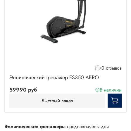
0 отзывов
Эллиптический тренажер FS350 AERO
59990 руб
В наличии
Быстрый заказ
Эллиптические тренажеры
предназначены для