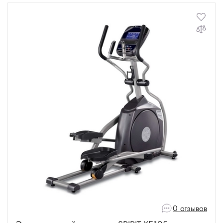
0 отзывов