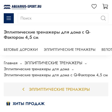
Эллиптические тренажеры для дома с Q-
Фактором 4,5 см
БЕГОВЫЕ ДОРОЖКИ
ЭЛЛИПТИЧЕСКИЕ ТРЕНАЖЕРЫ
ВЕЛО
Главная
ЭЛЛИПТИЧЕСКИЕ ТРЕНАЖЕРЫ
Эллиптические тренажеры для дома
Эллиптические тренажеры для дома с Q-Фактором 4,5 см
ЭЛЛИПТИЧЕСКИЕ ТРЕНАЖЕРЫ
ХИТЫ ПРОДАЖ