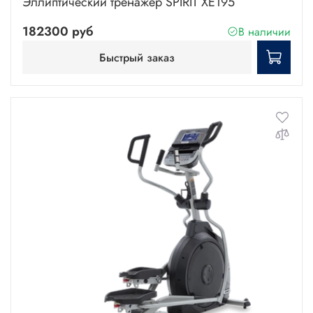
Эллиптический тренажер SPIRIT XE195
182300 руб
В наличии
Быстрый заказ