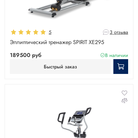
5
3 отзыва
Эллиптический тренажер SPIRIT XE295
189500 руб
В наличии
Быстрый заказ