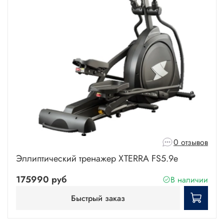
0 отзывов
Эллиптический тренажер XTERRA FS5.9е
175990 руб
В наличии
Быстрый заказ