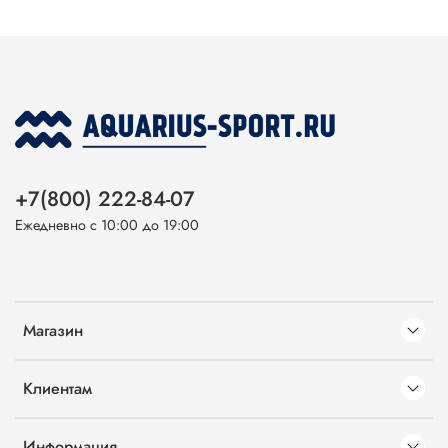
+7(800) 222-84-07
Ежедневно с 10:00 до 19:00
Магазин
Клиентам
Информация