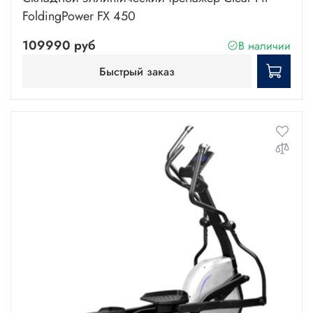
FoldingPower FX 450
109990 руб
В наличии
Быстрый заказ