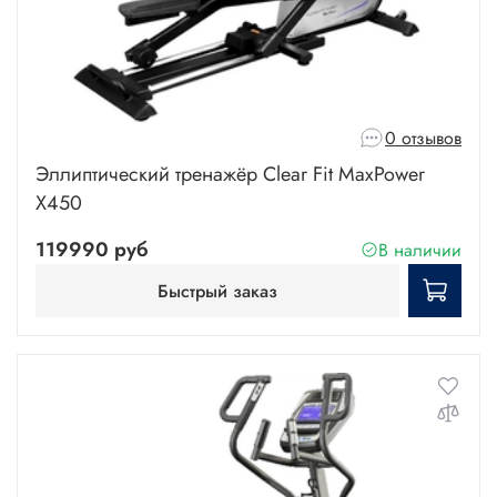
0 отзывов
Эллиптический тренажёр Clear Fit MaxPower
X450
119990 руб
В наличии
Быстрый заказ