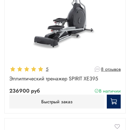
5
8 отзывов
Эллиптический тренажер SPIRIT XE395
236900 руб
В наличии
Быстрый заказ