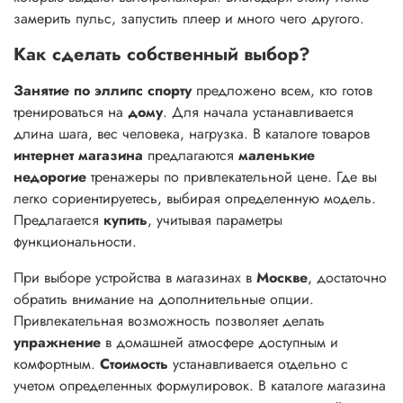
замерить пульс, запустить плеер и много чего другого.
Как сделать собственный выбор?
Занятие по эллипс спорту
предложено всем, кто готов
тренироваться на
дому
. Для начала устанавливается
длина шага, вес человека, нагрузка. В каталоге товаров
интернет магазина
предлагаются
маленькие
недорогие
тренажеры по привлекательной цене. Где вы
легко сориентируетесь, выбирая определенную модель.
Предлагается
купить
, учитывая параметры
функциональности.
При выборе устройства в магазинах в
Москве
, достаточно
обратить внимание на дополнительные опции.
Привлекательная возможность позволяет делать
упражнение
в домашней атмосфере доступным и
комфортным.
Стоимость
устанавливается отдельно с
учетом определенных формулировок. В каталоге магазина