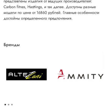
представлены изделия от ведущих производителей:
Carbon fitnes, Hasttings, и так далее. Доступны разные
модели по цене от 16860 рублей. Главные особенности
достойны определенного предпочтения.
Бренды