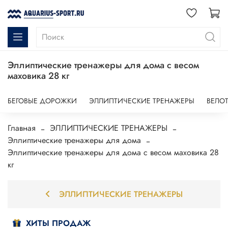
Эллиптические тренажеры для дома с весом
маховика 28 кг
БЕГОВЫЕ ДОРОЖКИ
ЭЛЛИПТИЧЕСКИЕ ТРЕНАЖЕРЫ
ВЕЛО
Главная
ЭЛЛИПТИЧЕСКИЕ ТРЕНАЖЕРЫ
Эллиптические тренажеры для дома
Эллиптические тренажеры для дома с весом маховика 28
кг
ЭЛЛИПТИЧЕСКИЕ ТРЕНАЖЕРЫ
ХИТЫ ПРОДАЖ