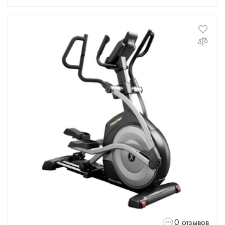
0 отзывов