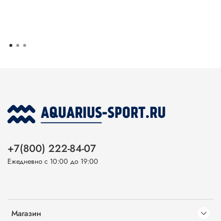
+7(800) 222-84-07
Ежедневно с 10:00 до 19:00
Магазин