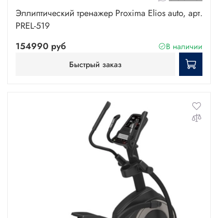
Эллиптический тренажер Proxima Elios auto, арт.
PREL-519
154990 руб
В наличии
Быстрый заказ