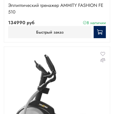
Эллиптический тренажер AMMITY FASHION FE
510
134990 руб
В наличии
Быстрый заказ