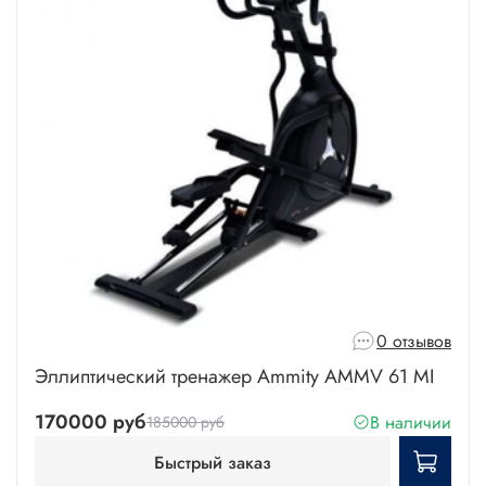
0 отзывов
Эллиптический тренажер Ammity AMMV 61 MI
170000 руб
В наличии
185000 руб
Быстрый заказ