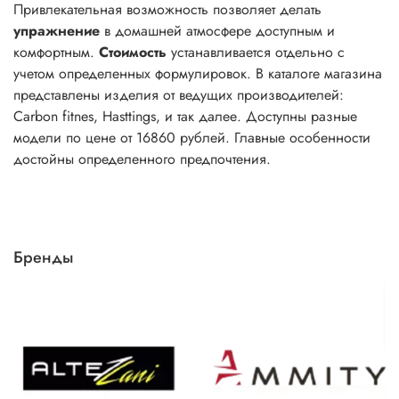
Привлекательная возможность позволяет делать
упражнение
в домашней атмосфере доступным и
комфортным.
Стоимость
устанавливается отдельно с
учетом определенных формулировок. В каталоге магазина
представлены изделия от ведущих производителей:
Carbon fitnes, Hasttings, и так далее. Доступны разные
модели по цене от 16860 рублей. Главные особенности
достойны определенного предпочтения.
Бренды