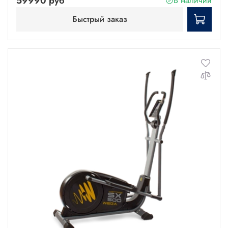
59990 руб
В наличии
Быстрый заказ