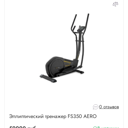
0 отзывов
Эллиптический тренажер FS350 AERO