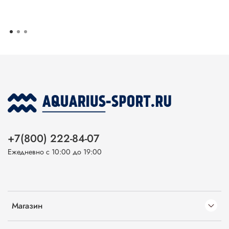
+7(800) 222-84-07
Ежедневно с 10:00 до 19:00
Магазин