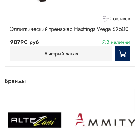
0 отзывов
Эллиптический тренажер Hasttings Wega SX500
98790 руб
В наличии
Быстрый заказ
Бренды