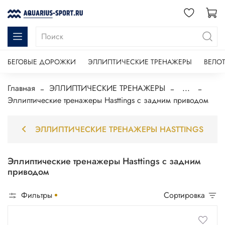
БЕГОВЫЕ ДОРОЖКИ
ЭЛЛИПТИЧЕСКИЕ ТРЕНАЖЕРЫ
ВЕЛО
Главная
ЭЛЛИПТИЧЕСКИЕ ТРЕНАЖЕРЫ
...
Эллиптические тренажеры Hasttings с задним приводом
ЭЛЛИПТИЧЕСКИЕ ТРЕНАЖЕРЫ HASTTINGS
Эллиптические тренажеры Hasttings с задним
приводом
Фильтры
Сортировка