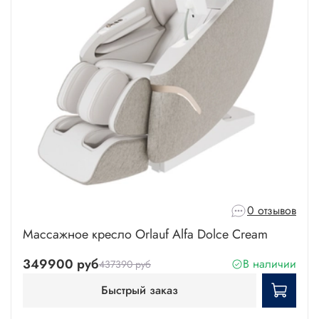
0 отзывов
Массажное кресло Orlauf Alfa Dolce Cream
349900 руб
В наличии
437390 руб
Быстрый заказ