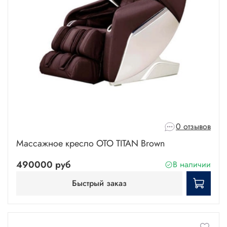
0 отзывов
Массажное кресло OTO TITAN Brown
490000 руб
В наличии
Быстрый заказ