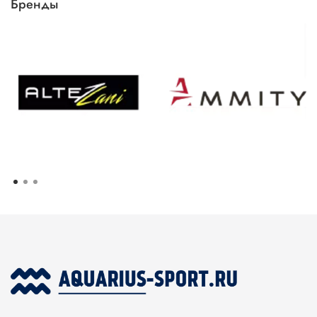
Бренды