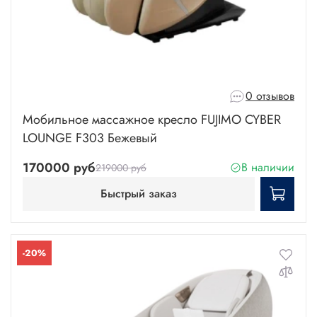
0 отзывов
Мобильное массажное кресло FUJIMO CYBER
LOUNGE F303 Бежевый
170000 руб
В наличии
219000 руб
Быстрый заказ
-20%