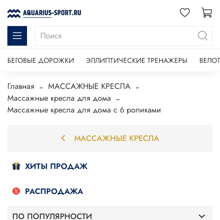
БЕГОВЫЕ ДОРОЖКИ
ЭЛЛИПТИЧЕСКИЕ ТРЕНАЖЕРЫ
ВЕЛО
Главная
МАССАЖНЫЕ КРЕСЛА
Массажные кресла для дома
Массажные кресла для дома с 6 роликами
МАССАЖНЫЕ КРЕСЛА
ХИТЫ ПРОДАЖ
РАСПРОДАЖА
ПО ПОПУЛЯРНОСТИ