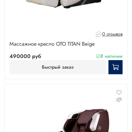
0 отзывов
Массажное кресло OTO TITAN Beige
490000 руб
В наличии
Быстрый заказ