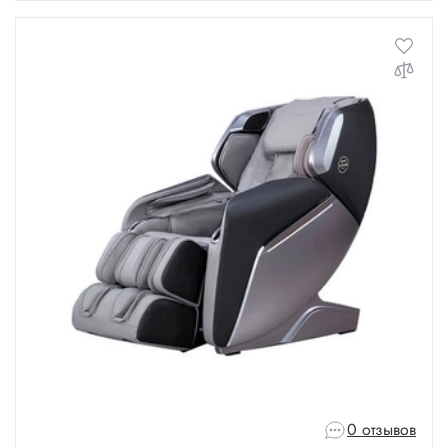
0 отзывов