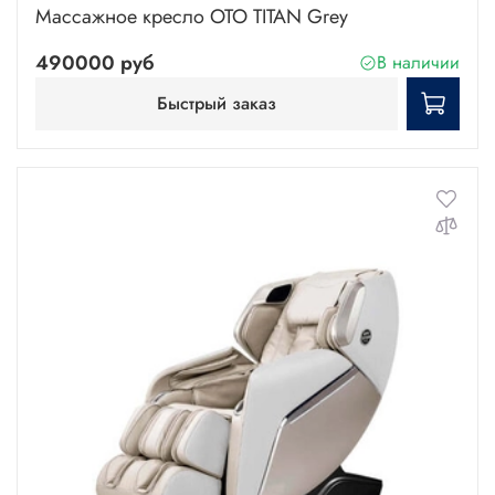
Массажное кресло OTO TITAN Grey
490000 руб
В наличии
Быстрый заказ