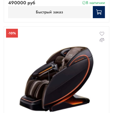
490000 руб
В наличии
Быстрый заказ
-10%