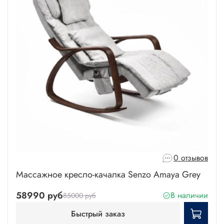
0 отзывов
Массажное кресло-качалка Senzo Amaya Grey
58990 руб
В наличии
85000 руб
Быстрый заказ