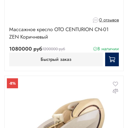
0 отзывов
Массажное кресло OTO CENTURION CN-01
ZEN Коричневый
1080000 руб
В наличии
1200000 руб
Быстрый заказ
-8%