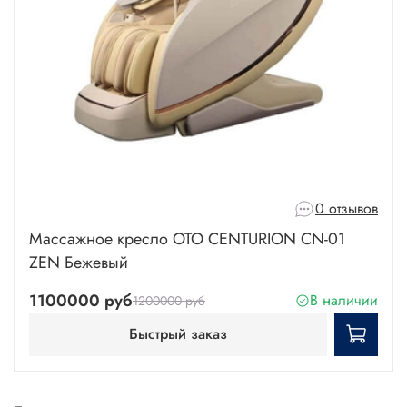
0 отзывов
Массажное кресло OTO CENTURION CN-01
ZEN Бежевый
1100000 руб
В наличии
1200000 руб
Быстрый заказ