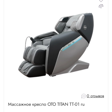
0 отзывов
Массажное кресло OTO TITAN TT-01 ru