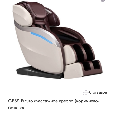
0 отзывов
GESS Futuro Массажное кресло (коричнево-
бежевое)