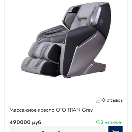
0 отзывов
Массажное кресло OTO TITAN Grey
490000 руб
В наличии