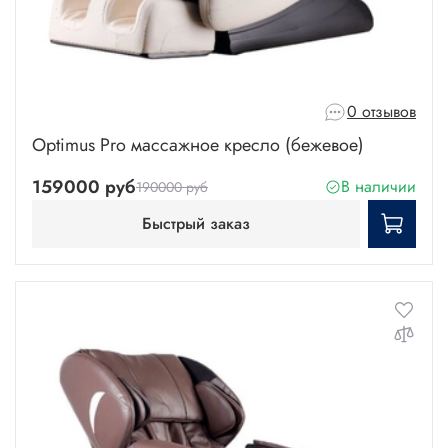
0 отзывов
Optimus Pro массажное кресло (бежевое)
159000 руб
В наличии
190000 руб
Быстрый заказ