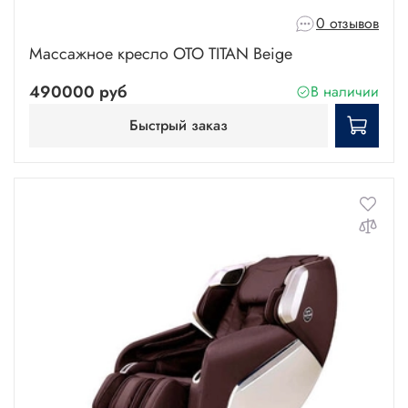
0 отзывов
Массажное кресло OTO TITAN Beige
490000 руб
В наличии
Быстрый заказ