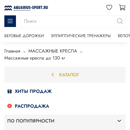
БЕГОВЫЕ ДОРОЖКИ
ЭЛЛИПТИЧЕСКИЕ ТРЕНАЖЕРЫ
ВЕЛО
Главная
МАССАЖНЫЕ КРЕСЛА
Массажные кресла до 130 кг
КАТАЛОГ
ХИТЫ ПРОДАЖ
РАСПРОДАЖА
ПО ПОПУЛЯРНОСТИ