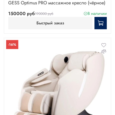
GESS Optimus PRO массажное кресло (чёрное)
150000 руб
В наличии
190000 руб
Быстрый заказ
-16%