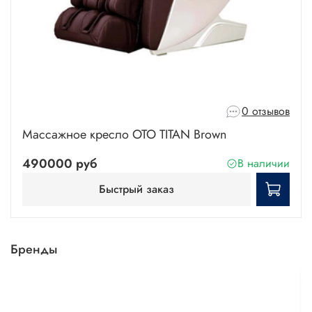
0 отзывов
Массажное кресло OTO TITAN Brown
490000 руб
В наличии
Быстрый заказ
Бренды