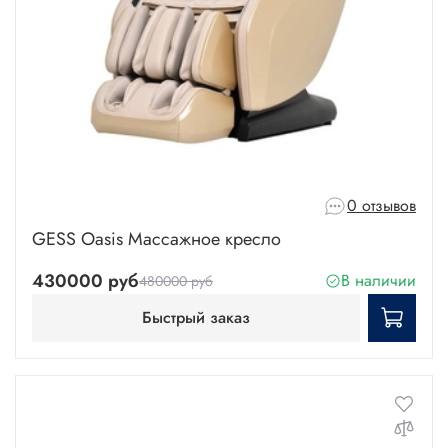
0 отзывов
GESS Oasis Массажное кресло
430000 руб
В наличии
480000 руб
Быстрый заказ