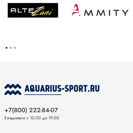
+7(800) 222-84-07
Ежедневно с 10:00 до 19:00