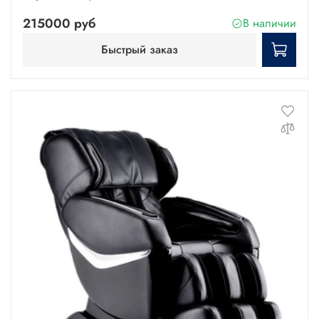
215000 руб
В наличии
Быстрый заказ