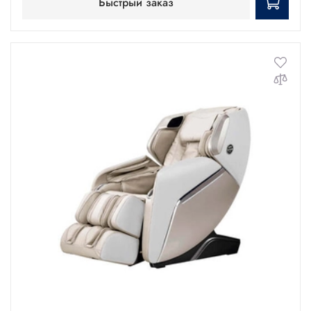
Быстрый заказ