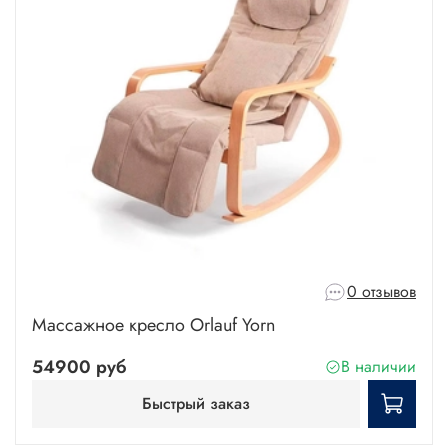
0 отзывов
Массажное кресло Orlauf Yorn
54900 руб
В наличии
Быстрый заказ