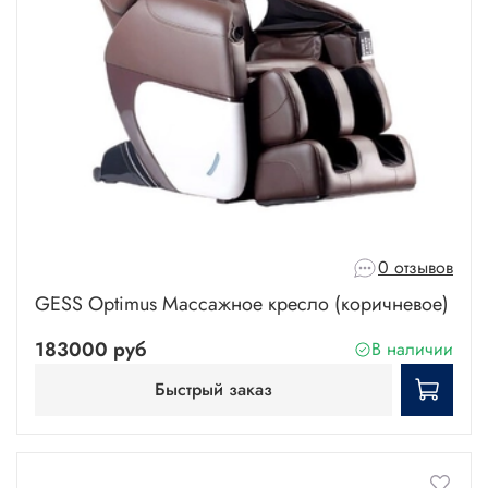
0 отзывов
GESS Optimus Массажное кресло (коричневое)
183000 руб
В наличии
Быстрый заказ