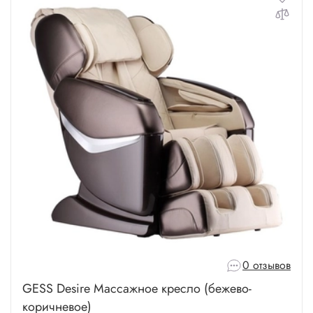
0 отзывов
GESS Desire Массажное кресло (бежево-
коричневое)