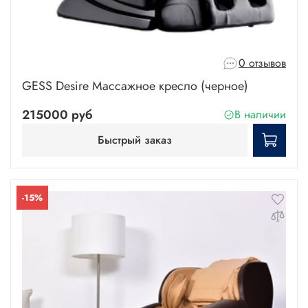
0 отзывов
GESS Desire Массажное кресло (черное)
215000 руб
В наличии
Быстрый заказ
-15%