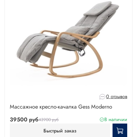
0 отзывов
Массажное кресло-качалка Gess Moderno
39500 руб
В наличии
43900 руб
Быстрый заказ