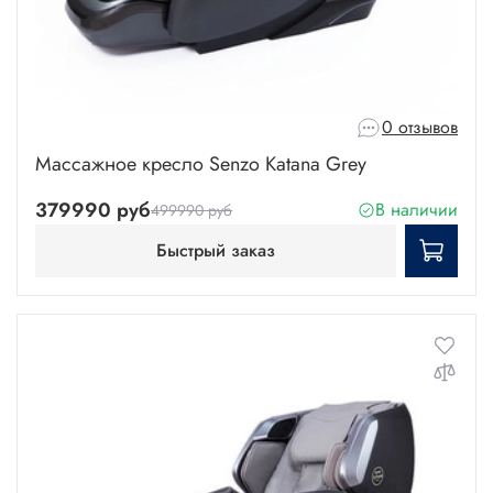
0 отзывов
Массажное кресло Senzo Katana Grey
379990 руб
В наличии
499990 руб
Быстрый заказ