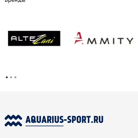
Бренды