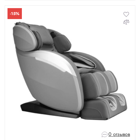
-15%
0 отзывов