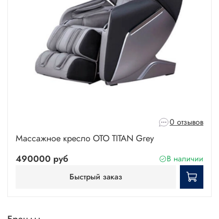
0 отзывов
Массажное кресло OTO TITAN Grey
490000 руб
В наличии
Быстрый заказ