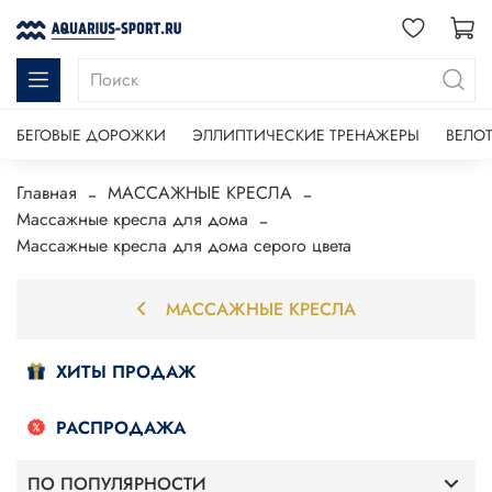
БЕГОВЫЕ ДОРОЖКИ
ЭЛЛИПТИЧЕСКИЕ ТРЕНАЖЕРЫ
ВЕЛО
Главная
МАССАЖНЫЕ КРЕСЛА
Массажные кресла для дома
Массажные кресла для дома серого цвета
МАССАЖНЫЕ КРЕСЛА
ХИТЫ ПРОДАЖ
РАСПРОДАЖА
ПО ПОПУЛЯРНОСТИ