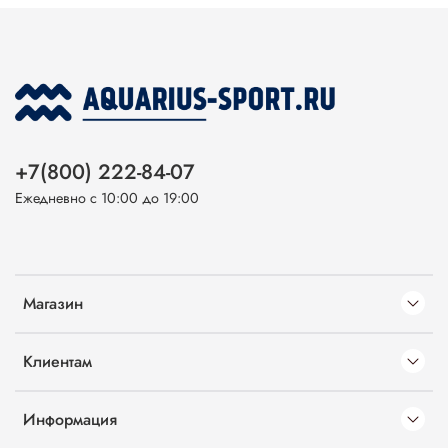
+7(800) 222-84-07
Ежедневно с 10:00 до 19:00
Магазин
Клиентам
Информация