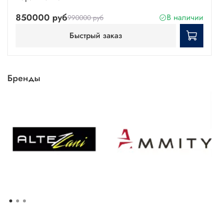
850000 руб
В наличии
990000 руб
Быстрый заказ
Бренды