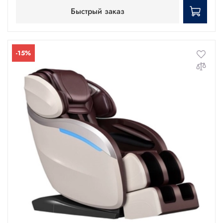
Быстрый заказ
-15%