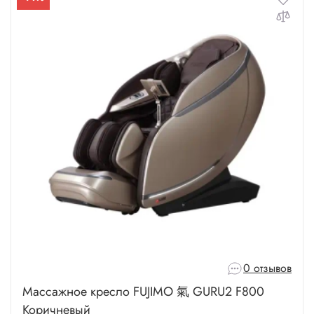
0 отзывов
Массажное кресло FUJIMO 氣 GURU2 F800
Коричневый