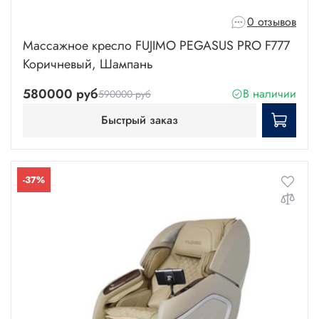
0 отзывов
Массажное кресло FUJIMO PEGASUS PRO F777
Коричневый, Шампань
580000 руб
В наличии
590000 руб
Быстрый заказ
-37%