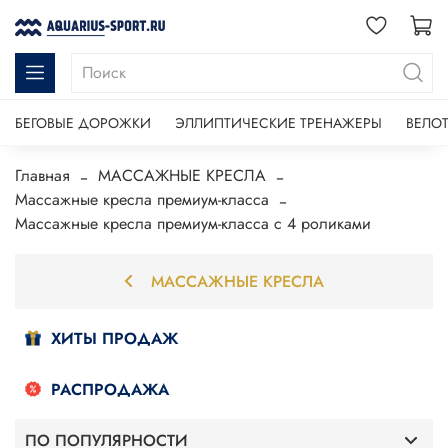
БЕГОВЫЕ ДОРОЖКИ
ЭЛЛИПТИЧЕСКИЕ ТРЕНАЖЕРЫ
ВЕЛО
Главная
МАССАЖНЫЕ КРЕСЛА
Массажные кресла премиум-класса
Массажные кресла премиум-класса с 4 роликами
МАССАЖНЫЕ КРЕСЛА
ХИТЫ ПРОДАЖ
РАСПРОДАЖА
ПО ПОПУЛЯРНОСТИ