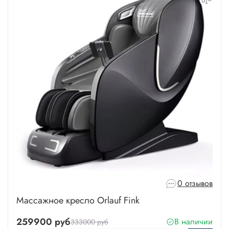
0 отзывов
Массажное кресло Orlauf Fink
259900 руб
В наличии
333000 руб