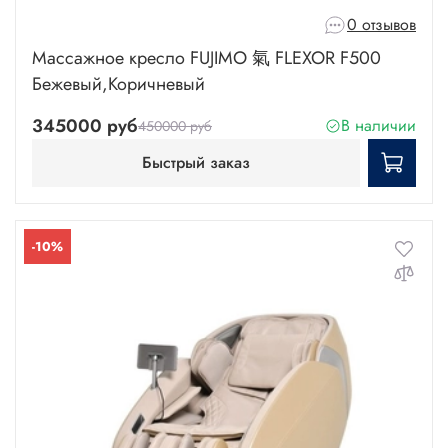
0 отзывов
Массажное кресло FUJIMO 氣 FLEXOR F500
Бежевый,Коричневый
345000 руб
В наличии
450000 руб
Быстрый заказ
-10%