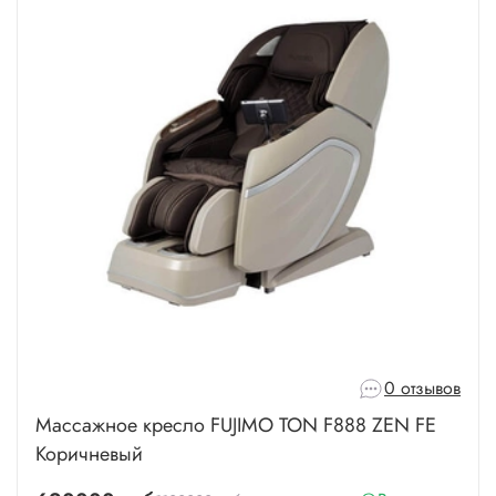
0 отзывов
Массажное кресло FUJIMO TON F888 ZEN FE
Коричневый