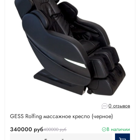
0 отзывов
GESS Rolfing массажное кресло (черное)
340000 руб
В наличии
400000 руб