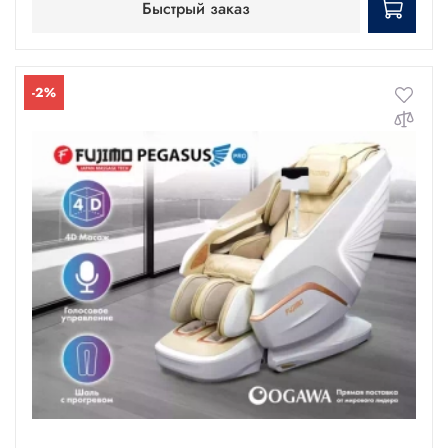
Быстрый заказ
-2%