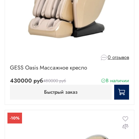
0 отзывов
GESS Oasis Массажное кресло
430000 руб
В наличии
480000 руб
Быстрый заказ
-10%