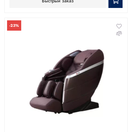
Быстрый заказ
-23%