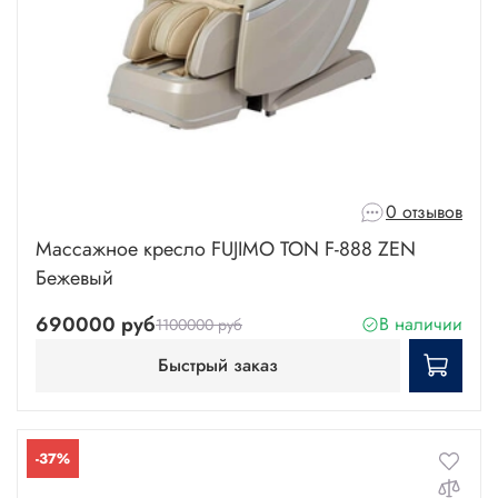
0 отзывов
Массажное кресло FUJIMO TON F-888 ZEN
Бежевый
690000 руб
В наличии
1100000 руб
Быстрый заказ
-37%