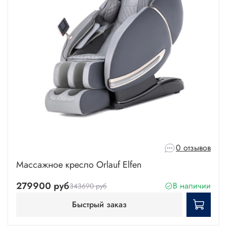
0 отзывов
Массажное кресло Orlauf Elfen
279900 руб
В наличии
343690 руб
Быстрый заказ