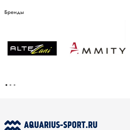
Бренды