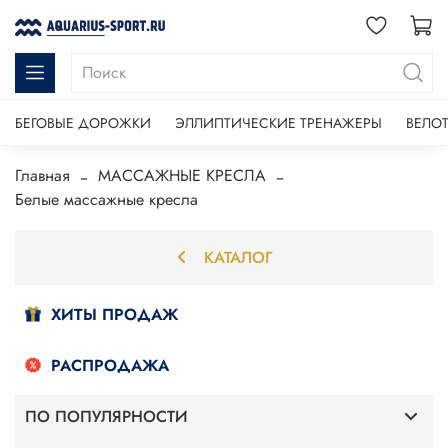
БЕГОВЫЕ ДОРОЖКИ
ЭЛЛИПТИЧЕСКИЕ ТРЕНАЖЕРЫ
ВЕЛО
Главная
МАССАЖНЫЕ КРЕСЛА
Белые массажные кресла
КАТАЛОГ
ХИТЫ ПРОДАЖ
РАСПРОДАЖА
ПО ПОПУЛЯРНОСТИ