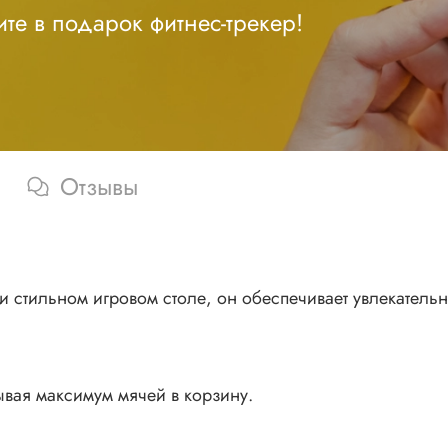
те в подарок фитнес-трекер!
Отзывы
 и стильном игровом столе, он обеспечивает увлекател
вая максимум мячей в корзину.