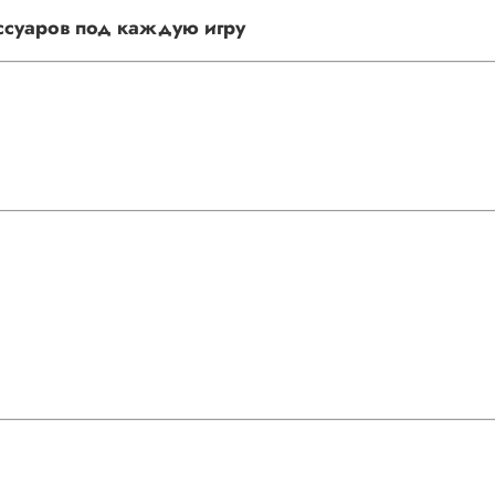
ссуаров под каждую игру