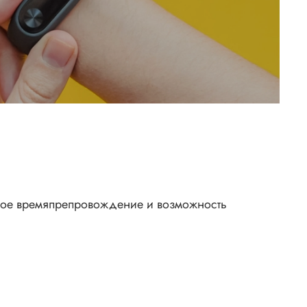
ьное времяпрепровождение и возможность