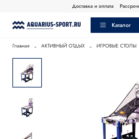
Доставка и оплата
Рассроч
Каталог
Главная
АКТИВНЫЙ ОТДЫХ
ИГРОВЫЕ СТОЛЫ