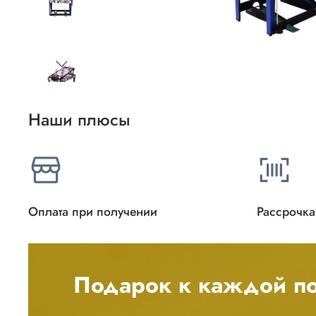
Наши плюсы
Оплата при получении
Рассрочка
Подарок к каждой по