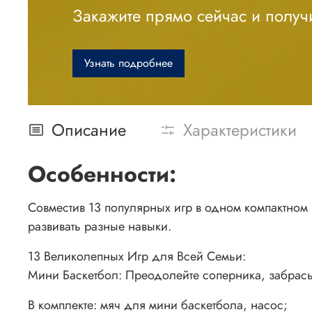
Закажите прямо сейчас и получи
Узнать подробнее
Описание
Характеристики
Особенности:
Совместив 13 популярных игр в одном компактном
развивать разные навыки.
13 Великолепных Игр для Всей Семьи:
Мини Баскетбол: Преодолейте соперника, забрасы
В комплекте: мяч для мини баскетбола, насос;