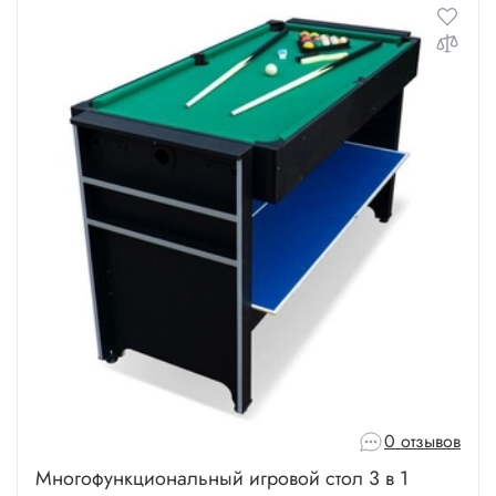
0 отзывов
Многофункциональный игровой стол 3 в 1