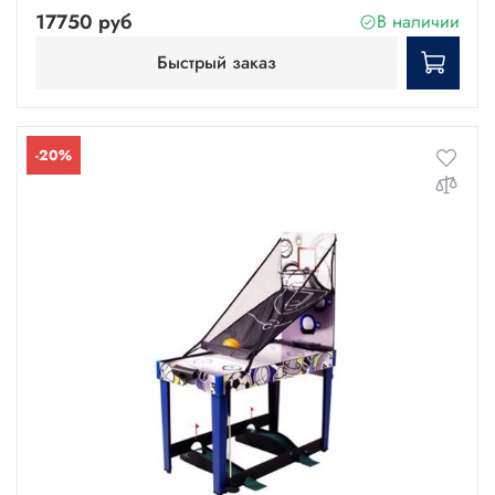
17750 руб
В наличии
Быстрый заказ
-20%