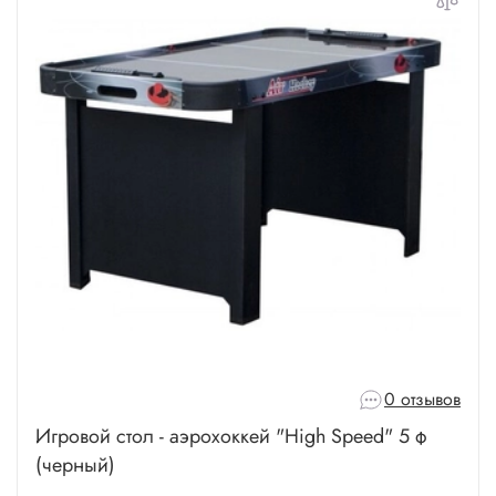
0 отзывов
Игровой стол - аэрохоккей "High Speed" 5 ф
(черный)