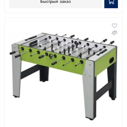
Быстрый заказ