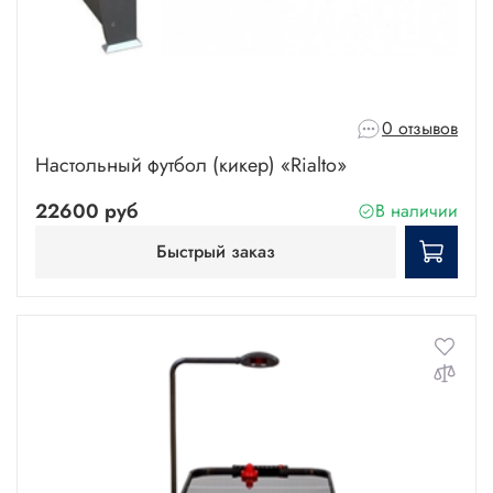
0 отзывов
Настольный футбол (кикер) «Rialto»
22600 руб
В наличии
Быстрый заказ