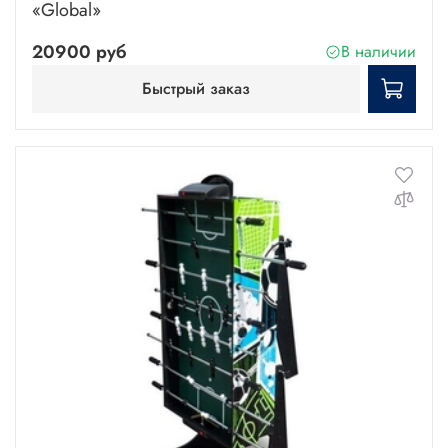
«Global»
20900 руб
В наличии
Быстрый заказ