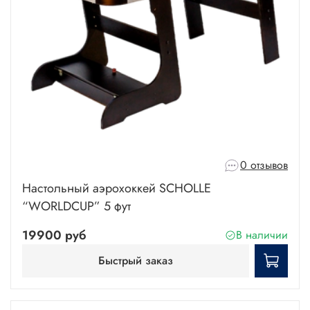
0 отзывов
Настольный аэрохоккей SCHOLLE
“WORLDCUP” 5 фут
19900 руб
В наличии
Быстрый заказ