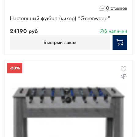
0 отзывов
Настольный футбол (кикер) "Greenwood"
24190 руб
В наличии
Быстрый заказ
-20%