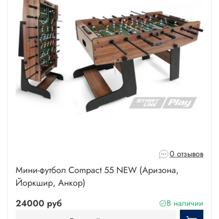
0 отзывов
Мини-футбол Compact 55 NEW (Аризона,
Йоркшир, Анкор)
24000 руб
В наличии