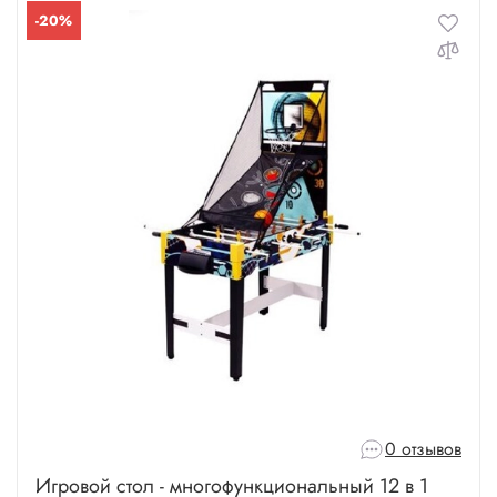
-20%
0 отзывов
Игровой стол - многофункциональный 12 в 1