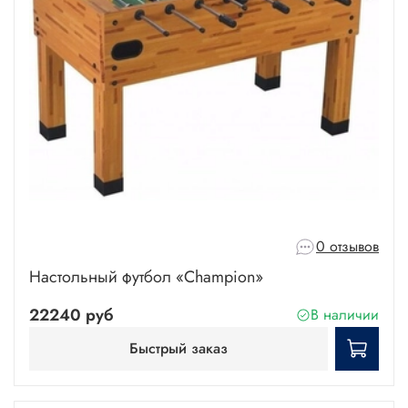
0 отзывов
Настольный футбол «Champion»
22240 руб
В наличии
Быстрый заказ