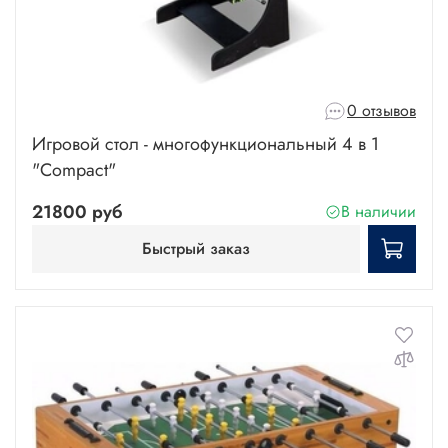
0 отзывов
Игровой стол - многофункциональный 4 в 1
"Compact"
21800 руб
В наличии
Быстрый заказ