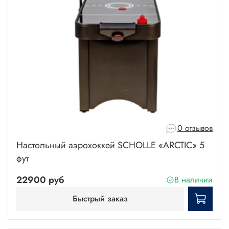
0 отзывов
Настольный аэрохоккей SCHOLLE «ARCTIC» 5
фут
22900 руб
В наличии
Быстрый заказ