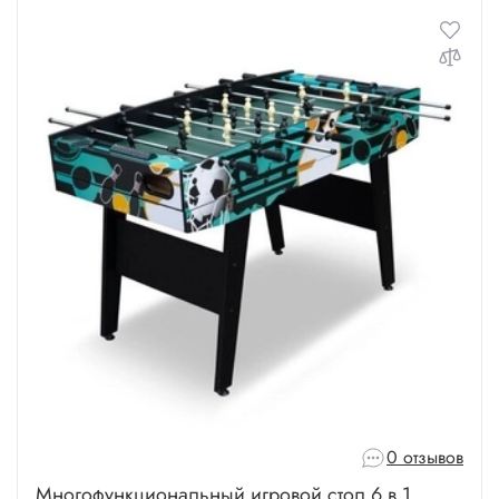
0 отзывов
Многофункциональный игровой стол 6 в 1