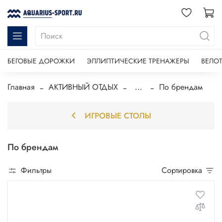
БЕГОВЫЕ ДОРОЖКИ
ЭЛЛИПТИЧЕСКИЕ ТРЕНАЖЕРЫ
ВЕЛО
Главная
АКТИВНЫЙ ОТДЫХ
...
По брендам
ИГРОВЫЕ СТОЛЫ
По брендам
Фильтры
Сортировка