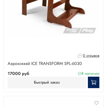
0 отзывов
Аэрохоккей ICE TRANSFORM SPL-6030
17000 руб
В наличии
Быстрый заказ