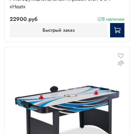
«Heat»
22900 руб
В наличии
Быстрый заказ