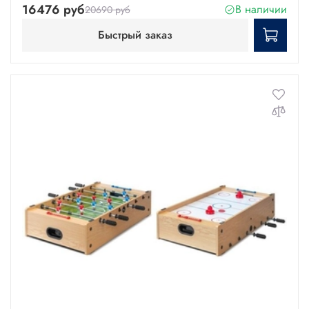
16476 руб
В наличии
20690 руб
Быстрый заказ