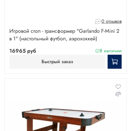
0 отзывов
Игровой стол - трансформер "Garlando F-Mini 2
в 1" (настольный футбол, аэрохоккей)
16965 руб
В наличии
Быстрый заказ