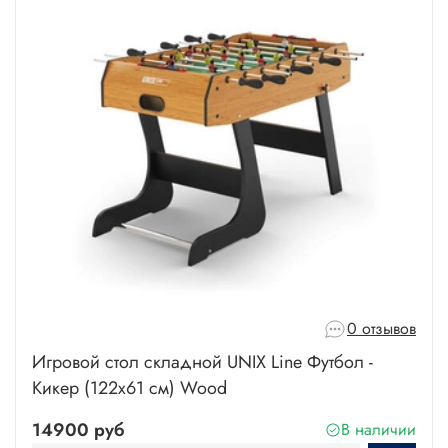
0 отзывов
Игровой стол складной UNIX Line Футбол -
Кикер (122х61 cм) Wood
14900 руб
В наличии