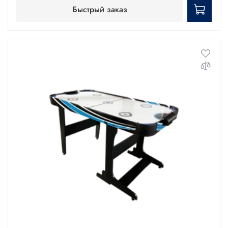
Быстрый заказ