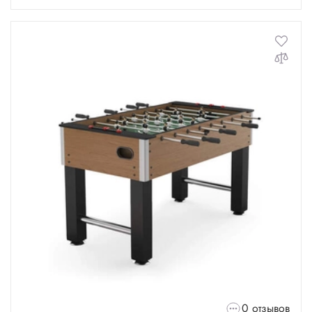
0 отзывов