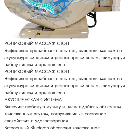
РОЛИКОВЫЙ МАССАЖ СТОП
Эффективно проработает стопы ног, выполняя массаж по
акупунктурным точкам и рефлекторным зонам, стимулируя
работу систем и органов тела
РОЛИКОВЫЙ МАССАЖ СТОП
Эффективно проработает стопы ног, выполняя массаж по
акупунктурным точкам и рефлекторным зонам, стимулируя
работу систем и органов тела
АКУСТИЧЕСКАЯ СИСТЕМА
Включите любимую музыку и наслаждайтесь объемным
качественным звуком, погрузившись в состояние
спокойствия и удовлетворения
Встроенный Bluetooth обеспечит качественное