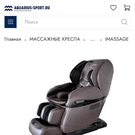
Главная
МАССАЖНЫЕ КРЕСЛА
...
IMASSAGE