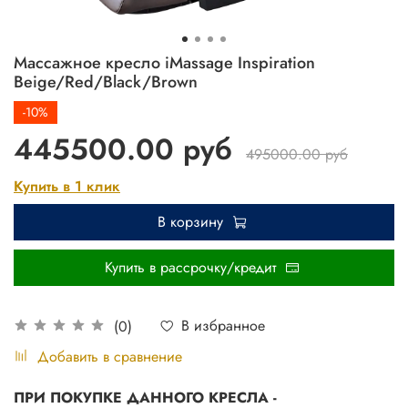
Массажное кресло iMassage Inspiration
Beige/Red/Black/Brown
-10%
445500.00 руб
495000.00 руб
Купить в 1 клик
В корзину
Купить в рассрочку/кредит
В избранное
(0)
Добавить в сравнение
ПРИ ПОКУПКЕ ДАННОГО КРЕСЛА -