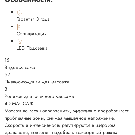
Гарантия 3 года
Сертификация
LED Подсветка
15
Видов масажа
62
Пневмо-подушки для массажа
8
Роликов для точечного массажа
4D МАССАЖ
Массаж во всех направлениях, эффективно прорабатывает
проблемные зоны, снимая мышечное напряжение.
Скорость и интенсивность регулируются в широком
диапазоне, позволяя подобрать комфортный режим