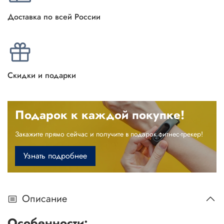
Доставка по всей России
Скидки и подарки
Подарок к каждой покупке!
Закажите прямо сейчас и получите в подарок фитнес-трекер!
Узнать подробнее
Описание
Особенности: