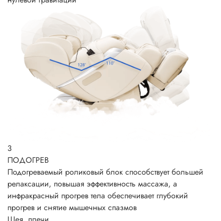
3
ПОДОГРЕВ
Подогреваемый роликовый блок способствует большей
релаксации, повышая эффективность массажа, а
инфракрасный прогрев тела обеспечивает глубокий
прогрев и снятие мышечных спазмов
Шея, плечи