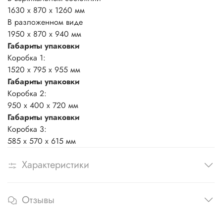
1630 х 870 х 1260 мм
В разложенном виде
1950 х 870 х 940 мм
Габариты упаковки
Коробка 1:
1520 х 795 х 955 мм
Габариты упаковки
Коробка 2:
950 х 400 х 720 мм
Габариты упаковки
Коробка 3:
585 х 570 х 615 мм
Характеристики
Отзывы