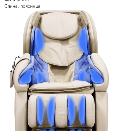
Спина, поясница