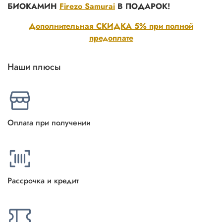
БИОКАМИН
Firezo Samurai
В ПОДАРОК!
Дополнительная СКИДКА 5% при полной
предоплате
Наши плюсы
Оплата при получении
Рассрочка и кредит