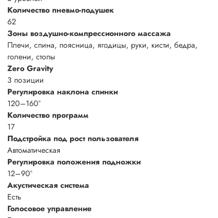
Количество пневмо-подушек
62
Зоны воздушно-компрессионного массажа
Плечи, спина, поясница, ягодицы, руки, кисти, бедра,
голени, стопы
Zero Gravity
3 позиции
Регулировка наклона спинки
120–160°
Количество программ
17
Подстройка под рост пользователя
Автоматическая
Регулировка положения подножки
12–90°
Акустическая система
Есть
Голосовое управление