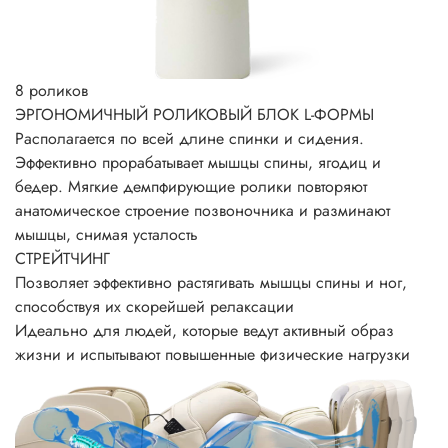
8
роликов
ЭРГОНОМИЧНЫЙ РОЛИКОВЫЙ БЛОК L-ФОРМЫ
Располагается по всей длине спинки и сидения.
Эффективно прорабатывает мышцы спины, ягодиц и
бедер. Мягкие демпфирующие ролики повторяют
анатомическое строение позвоночника и разминают
мышцы, снимая усталость
СТРЕЙТЧИНГ
Позволяет эффективно растягивать мышцы спины и ног,
способствуя их скорейшей релаксации
Идеально для людей, которые ведут активный образ
жизни и испытывают повышенные физические нагрузки