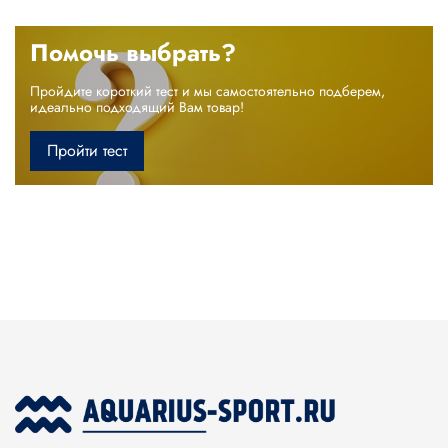
Помочь выбрать?
Пройдите короткий тест и мы самостоятельно подберем,
идеально подходящий Вам товар!
Пройти тест