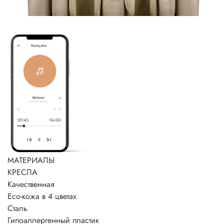
МАТЕРИАЛЫ
КРЕСЛА
Качественная
Eco-кожа в 4 цветах
Сталь
Гипоаллергенный пластик