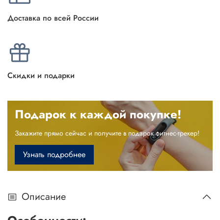
Доставка по всей России
Скидки и подарки
Подарок к каждой покупке!
Закажите прямо сейчас и получите в подарок фитнес-трекер!
Узнать подробнее
Описание