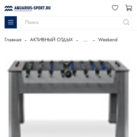
Главная
АКТИВНЫЙ ОТДЫХ
...
Weekend