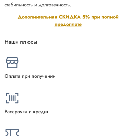
стабильность и долговечность.
Дополнительная СКИДКА 5% при полной
предоплате
Наши плюсы
Оплата при получении
Рассрочка и кредит