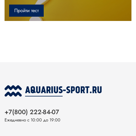
Пройти тест
+7(800) 222-84-07
Ежедневно с 10:00 до 19:00