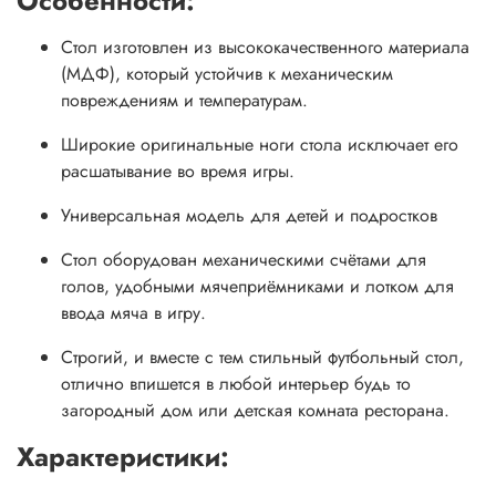
Особенности:
Стол изготовлен из высококачественного материала
(МДФ), который устойчив к механическим
повреждениям и температурам.
Широкие оригинальные ноги стола исключает его
расшатывание во время игры.
Универсальная модель для детей и подростков
Стол оборудован механическими счётами для
голов, удобными мячеприёмниками и лотком для
ввода мяча в игру.
Строгий, и вместе с тем стильный футбольный стол,
отлично впишется в любой интерьер будь то
загородный дом или детская комната ресторана.
Характеристики: