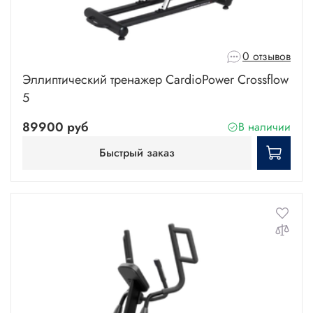
0 отзывов
Эллиптический тренажер CardioPower Crossflow
5
89900 руб
В наличии
Быстрый заказ