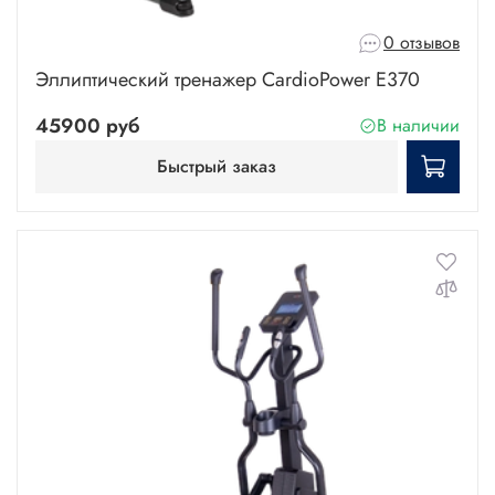
0 отзывов
Эллиптический тренажер CardioPower E370
45900 руб
В наличии
Быстрый заказ