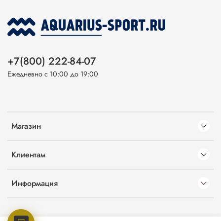
+7(800) 222-84-07
Ежедневно с 10:00 до 19:00
Магазин
Клиентам
Информация