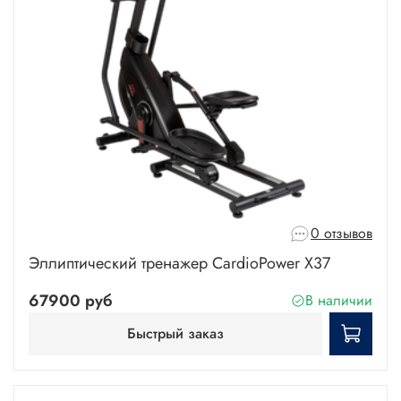
0 отзывов
Эллиптический тренажер CardioPower X37
67900 руб
В наличии
Быстрый заказ