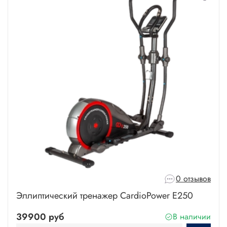
0 отзывов
Эллиптический тренажер CardioPower E250
39900 руб
В наличии