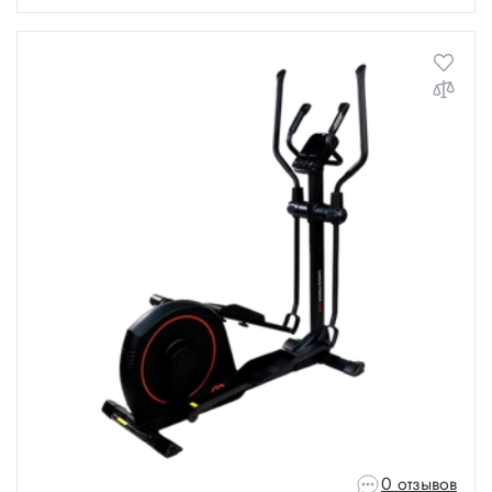
0 отзывов