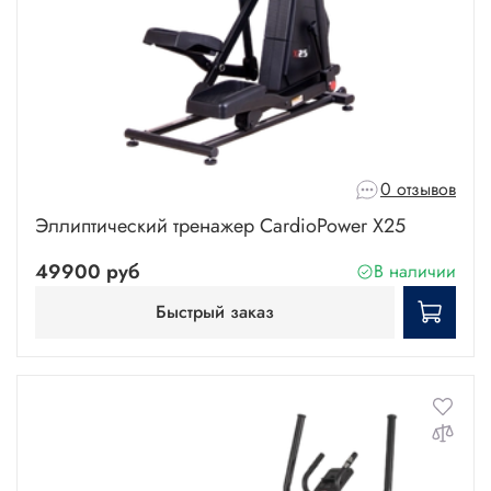
0 отзывов
Эллиптический тренажер CardioPower X25
49900 руб
В наличии
Быстрый заказ