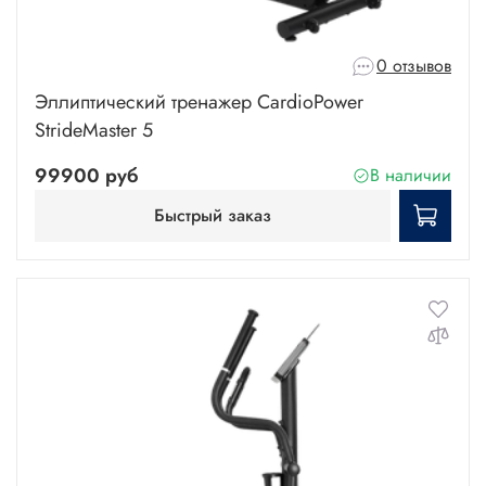
0 отзывов
Эллиптический тренажер CardioPower
StrideMaster 5
99900 руб
В наличии
Быстрый заказ