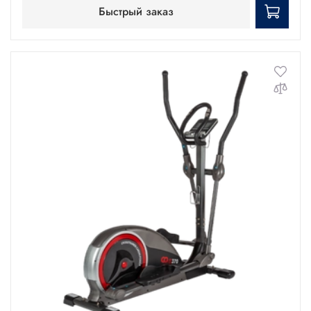
Быстрый заказ