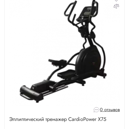
0 отзывов
Эллиптический тренажер CardioPower X75