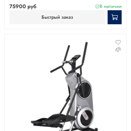
75900 руб
В наличии
Быстрый заказ