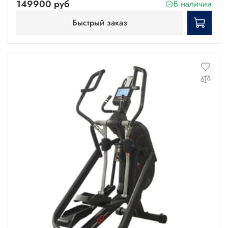
149900 руб
В наличии
Быстрый заказ