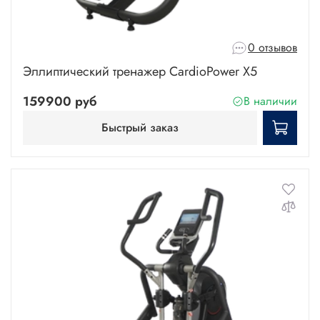
0 отзывов
Эллиптический тренажер CardioPower X5
159900 руб
В наличии
Быстрый заказ