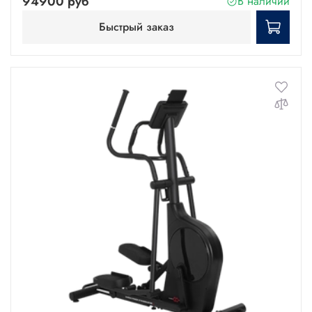
94900 руб
В наличии
Быстрый заказ