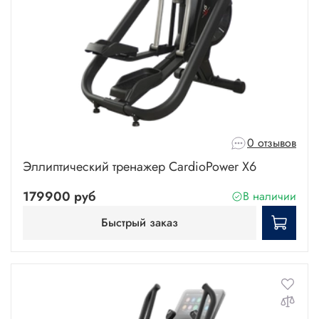
0 отзывов
Эллиптический тренажер CardioPower X6
179900 руб
В наличии
Быстрый заказ