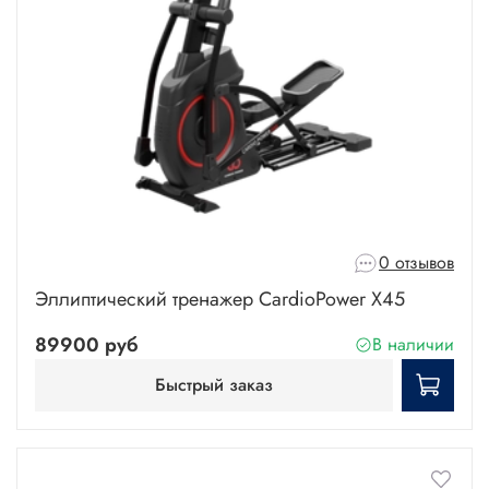
0 отзывов
Эллиптический тренажер CardioPower X45
89900 руб
В наличии
Быстрый заказ