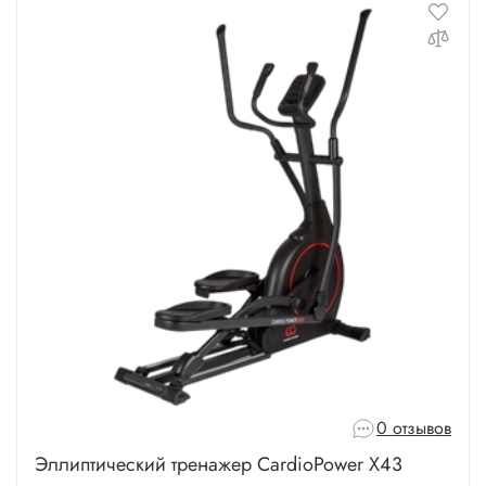
0 отзывов
Эллиптический тренажер CardioPower X43