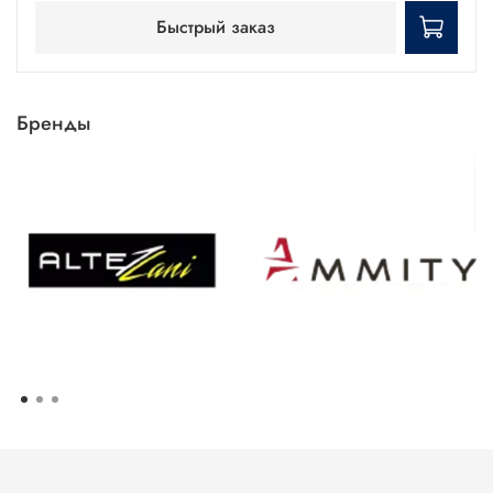
Быстрый заказ
Бренды