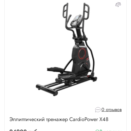
0 отзывов
Эллиптический тренажер CardioPower X48