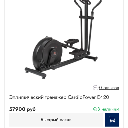
0 отзывов
Эллиптический тренажер CardioPower E420
57900 руб
В наличии
Быстрый заказ