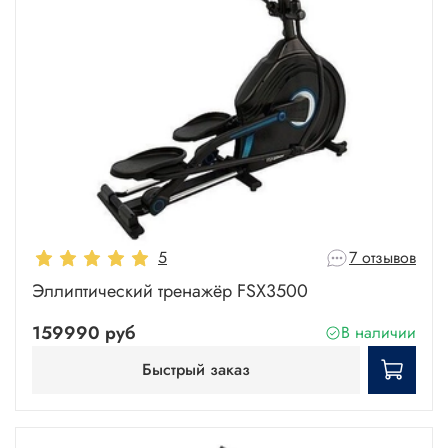
5
7 отзывов
Эллиптический тренажёр FSX3500
159990 руб
В наличии
Быстрый заказ