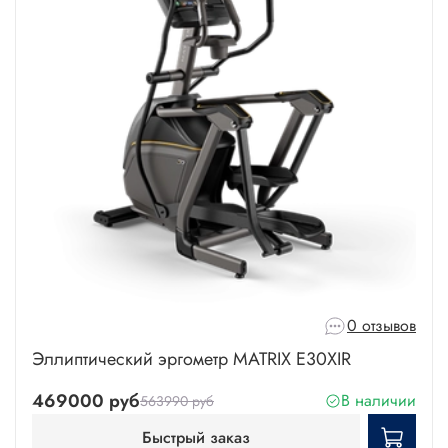
0 отзывов
Эллиптический эргометр MATRIX E30XIR
469000 руб
В наличии
563990 руб
Быстрый заказ