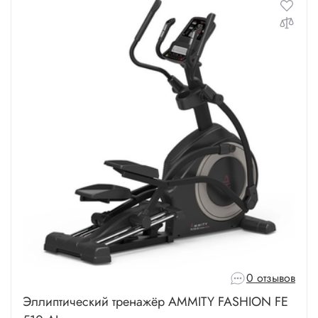
0 отзывов
Эллиптический тренажёр AMMITY FASHION FE