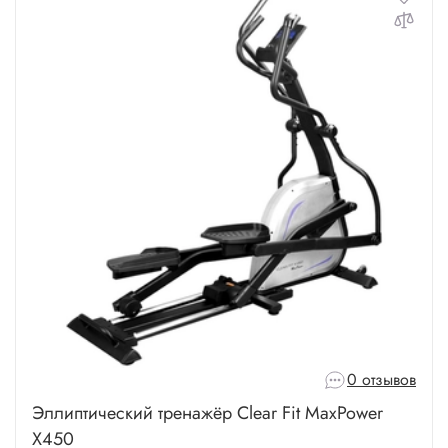
0 отзывов
Эллиптический тренажёр Clear Fit MaxPower
X450