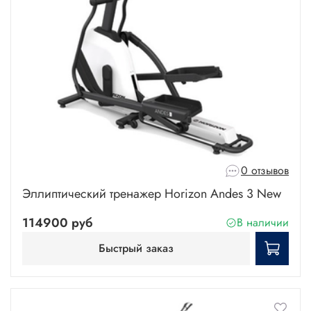
0 отзывов
Эллиптический тренажер Horizon Andes 3 New
114900 руб
В наличии
Быстрый заказ