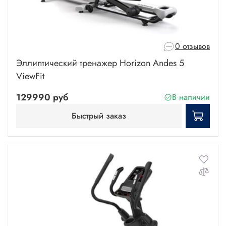
0 отзывов
Эллиптический тренажер Horizon Andes 5
ViewFit
129990 руб
В наличии
Быстрый заказ