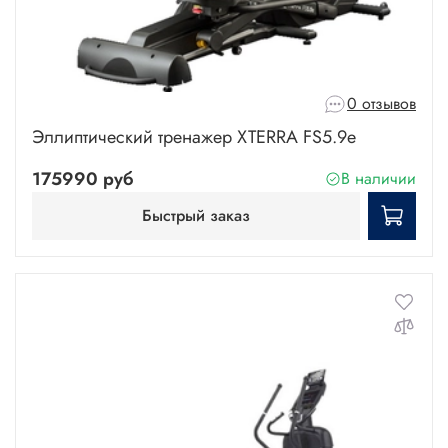
0 отзывов
Эллиптический тренажер XTERRA FS5.9е
175990 руб
В наличии
Быстрый заказ