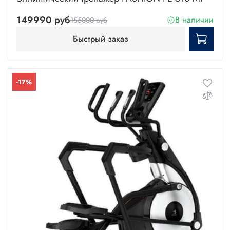
149990 руб
В наличии
155000 руб
Быстрый заказ
-17%