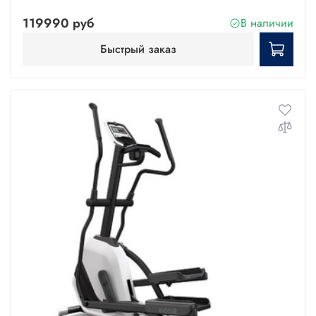
119990 руб
В наличии
Быстрый заказ