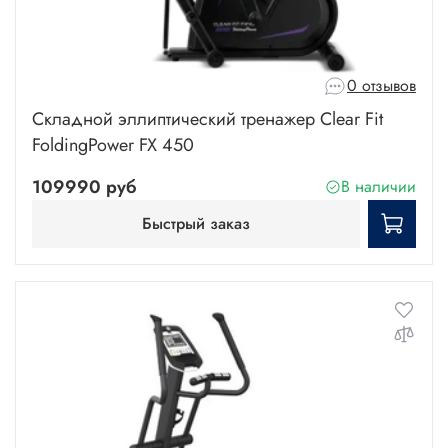
0 отзывов
Складной эллиптический тренажер Clear Fit
FoldingPower FX 450
109990 руб
В наличии
Быстрый заказ