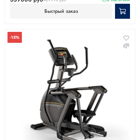
Быстрый заказ
-15%