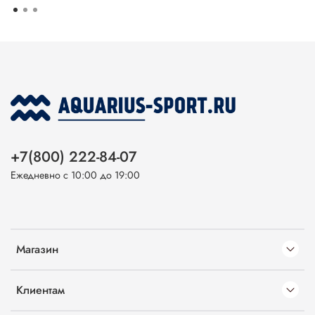
+7(800) 222-84-07
Ежедневно с 10:00 до 19:00
Магазин
Клиентам