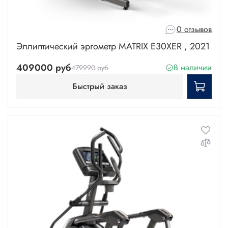
0 отзывов
Эллиптический эргометр MATRIX E30XER , 2021
409000 руб
В наличии
479990 руб
Быстрый заказ