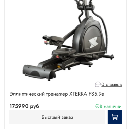
0 отзывов
Эллиптический тренажер XTERRA FS5.9е
175990 руб
В наличии
Быстрый заказ