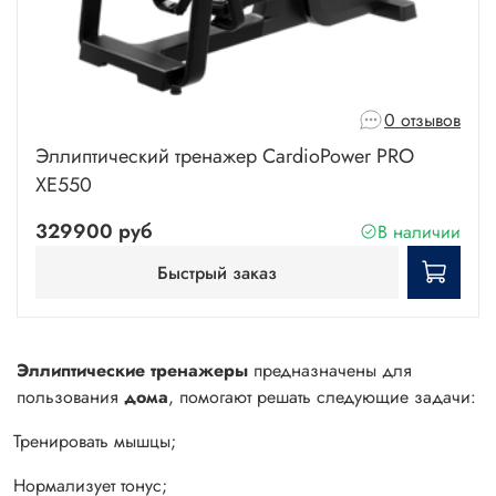
0 отзывов
Эллиптический тренажер CardioPower PRO
XE550
329900 руб
В наличии
Быстрый заказ
Эллиптические тренажеры
предназначены для
пользования
дома
, помогают решать следующие задачи:
Тренировать мышцы;
Нормализует тонус;