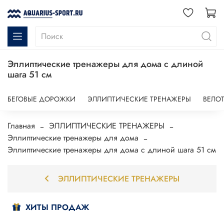
Эллиптические тренажеры для дома с длиной
шага 51 см
БЕГОВЫЕ ДОРОЖКИ
ЭЛЛИПТИЧЕСКИЕ ТРЕНАЖЕРЫ
ВЕЛО
Главная
ЭЛЛИПТИЧЕСКИЕ ТРЕНАЖЕРЫ
Эллиптические тренажеры для дома
Эллиптические тренажеры для дома с длиной шага 51 см
ЭЛЛИПТИЧЕСКИЕ ТРЕНАЖЕРЫ
ХИТЫ ПРОДАЖ