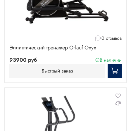
0 отзывов
Эллиптический тренажер Orlauf Onyx
93900 руб
В наличии
Быстрый заказ