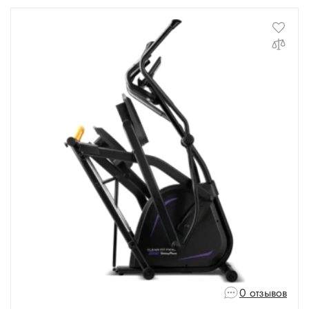
0 отзывов