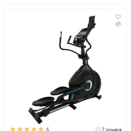
5
7 отзывов