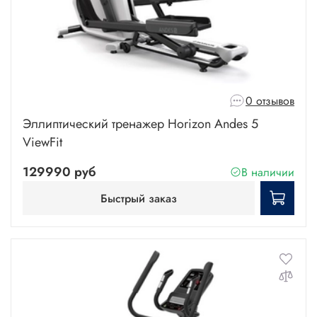
0 отзывов
Эллиптический тренажер Horizon Andes 5
ViewFit
129990 руб
В наличии
Быстрый заказ