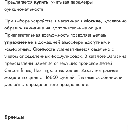
Предлагается
купить
, учитывая параметры
функциональности.
При выборе устройства в магазинах в
Москве
, достаточно
обратить внимание на дополнительные опции.
Привлекательная возможность позволяет делать
упражнение
в домашней атмосфере доступным и
комфортным.
Стоимость
устанавливается отдельно с
учетом определенных формулировок. В каталоге магазина
представлены изделия от ведущих производителей:
Carbon fitnes, Hasttings, и так далее. Доступны разные
модели по цене от 16860 рублей. Главные особенности
достойны определенного предпочтения.
Бренды