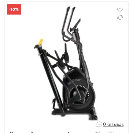
-10%
0 отзывов