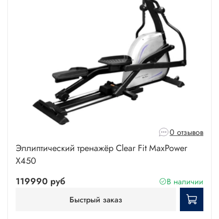
0 отзывов
Эллиптический тренажёр Clear Fit MaxPower
X450
119990 руб
В наличии
Быстрый заказ