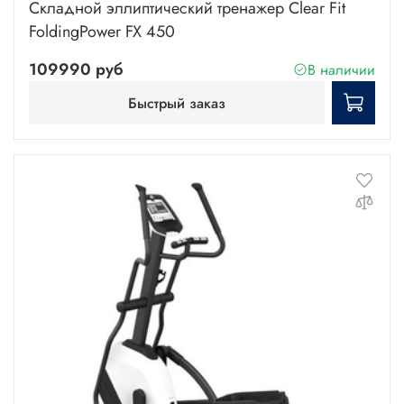
Складной эллиптический тренажер Clear Fit
FoldingPower FX 450
109990 руб
В наличии
Быстрый заказ