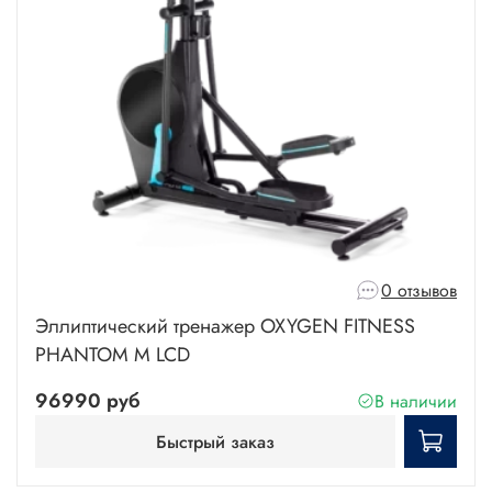
0 отзывов
Эллиптический тренажер OXYGEN FITNESS
PHANTOM M LCD
96990 руб
В наличии
Быстрый заказ