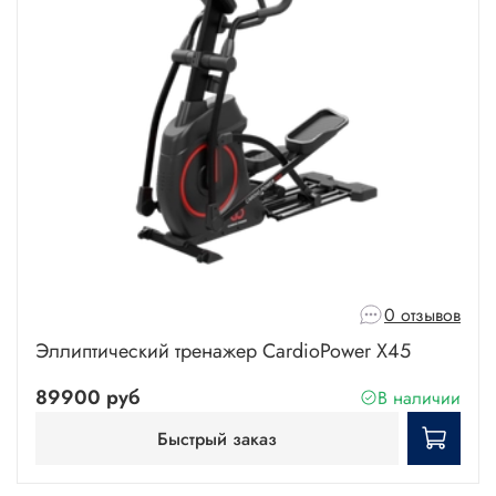
0 отзывов
Эллиптический тренажер CardioPower X45
89900 руб
В наличии
Быстрый заказ