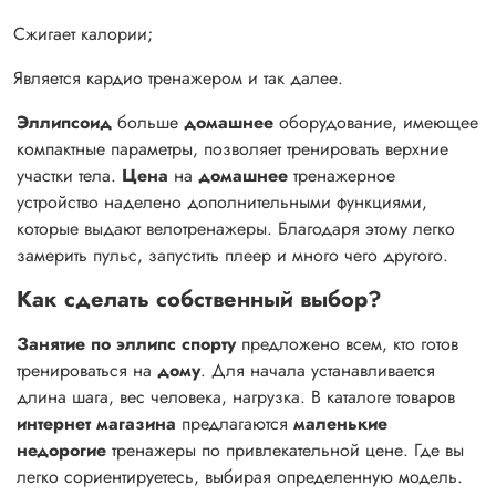
Сжигает калории;
Является кардио тренажером и так далее.
Эллипсоид
больше
домашнее
оборудование, имеющее
компактные параметры, позволяет тренировать верхние
участки тела.
Цена
на
домашнее
тренажерное
устройство наделено дополнительными функциями,
которые выдают велотренажеры. Благодаря этому легко
замерить пульс, запустить плеер и много чего другого.
Как сделать собственный выбор?
Занятие по эллипс спорту
предложено всем, кто готов
тренироваться на
дому
. Для начала устанавливается
длина шага, вес человека, нагрузка. В каталоге товаров
интернет магазина
предлагаются
маленькие
недорогие
тренажеры по привлекательной цене. Где вы
легко сориентируетесь, выбирая определенную модель.