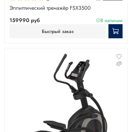
Эллиптический тренажёр FSX3500
159990 руб
В наличии
Быстрый заказ