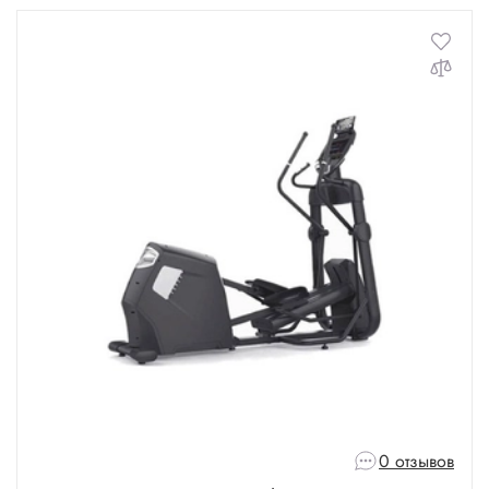
0 отзывов