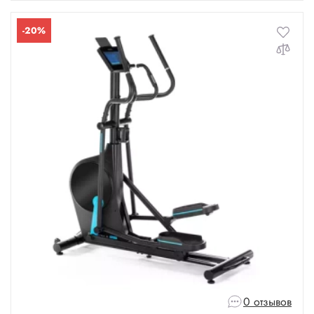
-20%
0 отзывов