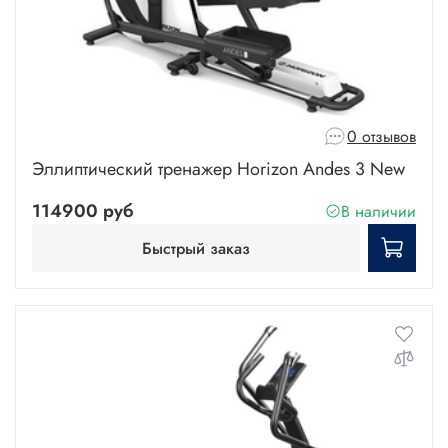
0 отзывов
Эллиптический тренажер Horizon Andes 3 New
114900 руб
В наличии
Быстрый заказ