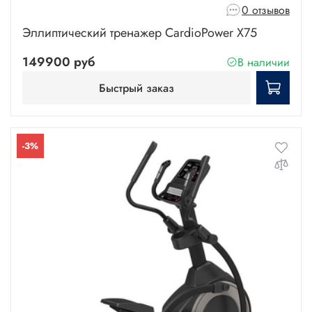
0 отзывов
Эллиптический тренажер CardioPower X75
149900 руб
В наличии
Быстрый заказ
-3%