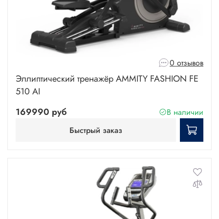
0 отзывов
Эллиптический тренажёр AMMITY FASHION FE
510 AI
169990 руб
В наличии
Быстрый заказ