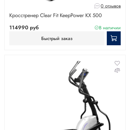
0 отзывов
Кросстренер Clear Fit KeepPower KX 500
114990 руб
В наличии
Быстрый заказ