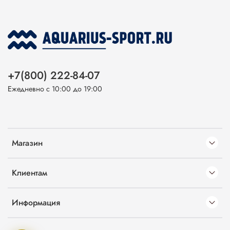
+7(800) 222-84-07
Ежедневно с 10:00 до 19:00
Магазин
Клиентам
Информация