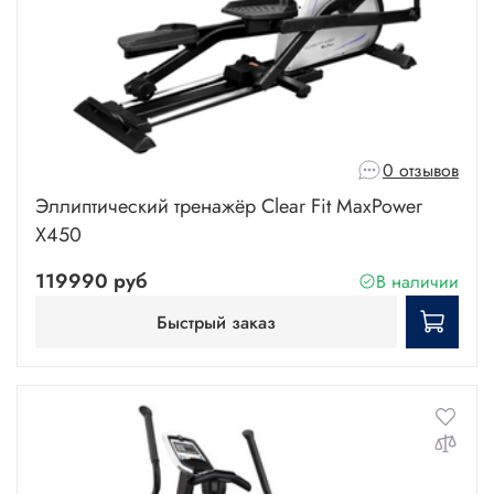
0 отзывов
Эллиптический тренажёр Clear Fit MaxPower
X450
119990 руб
В наличии
Быстрый заказ