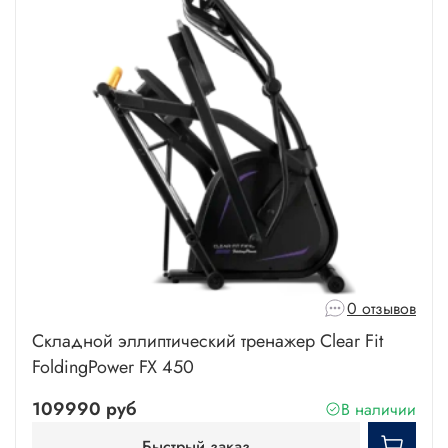
0 отзывов
Складной эллиптический тренажер Clear Fit
FoldingPower FX 450
109990 руб
В наличии
Быстрый заказ