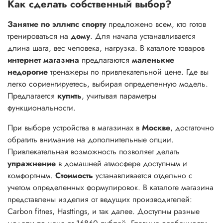
Как сделать собственный выбор?
Занятие по эллипс спорту
предложено всем, кто готов
тренироваться на
дому
. Для начала устанавливается
длина шага, вес человека, нагрузка. В каталоге товаров
интернет магазина
предлагаются
маленькие
недорогие
тренажеры по привлекательной цене. Где вы
легко сориентируетесь, выбирая определенную модель.
Предлагается
купить
, учитывая параметры
функциональности.
При выборе устройства в магазинах в
Москве
, достаточно
обратить внимание на дополнительные опции.
Привлекательная возможность позволяет делать
упражнение
в домашней атмосфере доступным и
комфортным.
Стоимость
устанавливается отдельно с
учетом определенных формулировок. В каталоге магазина
представлены изделия от ведущих производителей:
Carbon fitnes, Hasttings, и так далее. Доступны разные