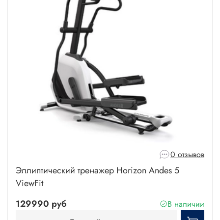
0 отзывов
Эллиптический тренажер Horizon Andes 5
ViewFit
129990 руб
В наличии