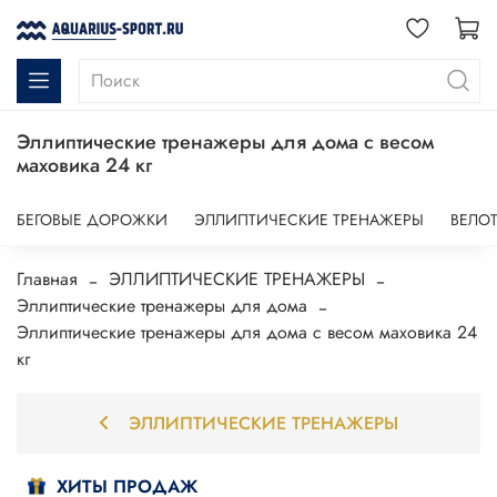
Эллиптические тренажеры для дома с весом
маховика 24 кг
БЕГОВЫЕ ДОРОЖКИ
ЭЛЛИПТИЧЕСКИЕ ТРЕНАЖЕРЫ
ВЕЛО
Главная
ЭЛЛИПТИЧЕСКИЕ ТРЕНАЖЕРЫ
Эллиптические тренажеры для дома
Эллиптические тренажеры для дома с весом маховика 24
кг
ЭЛЛИПТИЧЕСКИЕ ТРЕНАЖЕРЫ
ХИТЫ ПРОДАЖ