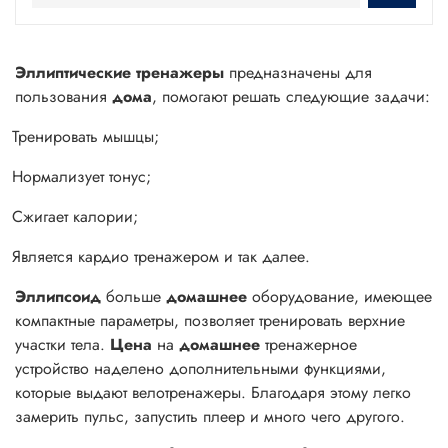
Эллиптические тренажеры
предназначены для
пользования
дома
, помогают решать следующие задачи:
Тренировать мышцы;
Нормализует тонус;
Сжигает калории;
Является кардио тренажером и так далее.
Эллипсоид
больше
домашнее
оборудование, имеющее
компактные параметры, позволяет тренировать верхние
участки тела.
Цена
на
домашнее
тренажерное
устройство наделено дополнительными функциями,
которые выдают велотренажеры. Благодаря этому легко
замерить пульс, запустить плеер и много чего другого.