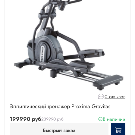
0 отзывов
Эллиптический тренажер Proxima Gravitas
199990 руб
В наличии
239990 руб
Быстрый заказ