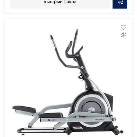
Быстрый заказ