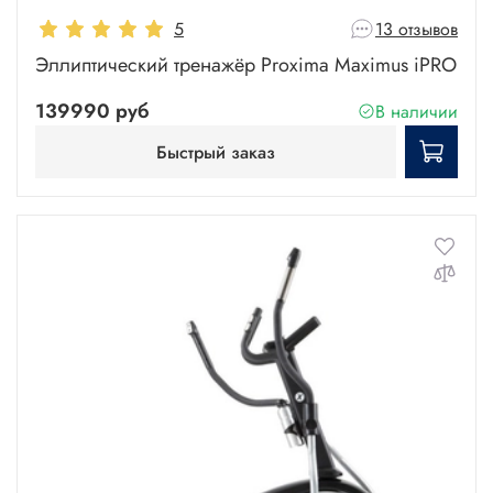
5
13 отзывов
Эллиптический тренажёр Proxima Maximus iPRO
139990 руб
В наличии
Быстрый заказ