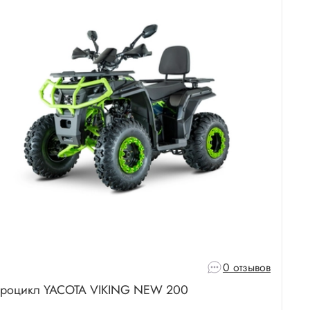
0 отзывов
роцикл YACOTA VIKING NEW 200