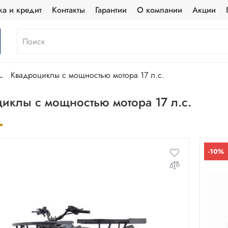
ка и кредит
Контакты
Гарантии
О компании
Акции
Квадроциклы с мощностью мотора 17 л.с.
иклы с мощностью мотора 17 л.с.
-10%