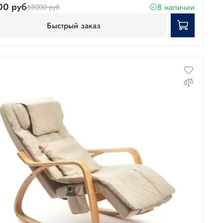
00 руб
В наличии
65000 руб
Быстрый заказ