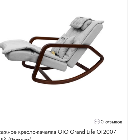
0 отзывов
ажное кресло-качалка OTO Grand Life OT2007