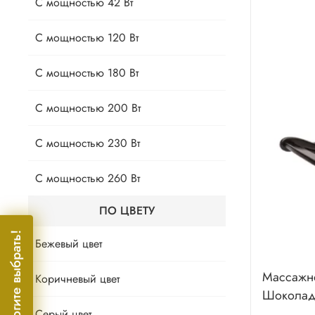
С мощностью 42 Вт
С мощностью 120 Вт
С мощностью 180 Вт
С мощностью 200 Вт
С мощностью 230 Вт
С мощностью 260 Вт
ПО ЦВЕТУ
Помогите выбрать!
Бежевый цвет
Массажн
Коричневый цвет
Шоколад 
Серый цвет