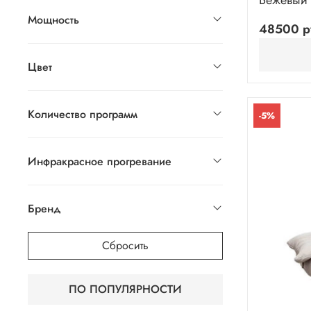
Бежевый
Мощность
48500 р
Цвет
Количество программ
-5%
Инфракрасное прогревание
Бренд
Сбросить
ПО ПОПУЛЯРНОСТИ