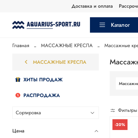
Доставка и оплата
Рассроч
Каталог
Главная
МАССАЖНЫЕ КРЕСЛА
Массажные кр
Массажн
МАССАЖНЫЕ КРЕСЛА
ХИТЫ ПРОДАЖ
Массажн
РАСПРОДАЖА
Фильтры
-20%
Цена