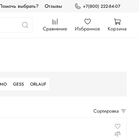
Помочь выбрать?
Отзывы
+7(800) 222-84-07
Сравнение
Избранное
Корзина
IMO
GESS
ORLAUF
Сортировка