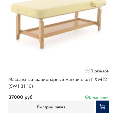
0 отзывов
Массажный стационарный мягкий стол FIX-MT2
(SW1.31.10)
37000 руб
В наличии
Быстрый заказ