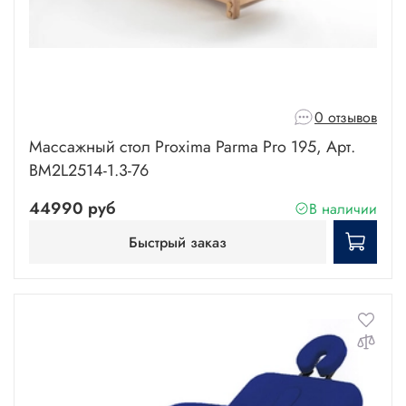
0 отзывов
Массажный стол Proxima Parma Pro 195, Арт.
BM2L2514-1.3-76
44990 руб
В наличии
Быстрый заказ