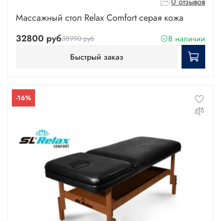
0 отзывов
Массажный стол Relax Comfort серая кожа
32800 руб
В наличии
38990 руб
Быстрый заказ
-16%