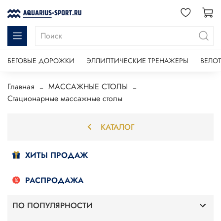
БЕГОВЫЕ ДОРОЖКИ
ЭЛЛИПТИЧЕСКИЕ ТРЕНАЖЕРЫ
ВЕЛО
Главная
МАССАЖНЫЕ СТОЛЫ
Стационарные массажные столы
КАТАЛОГ
ХИТЫ ПРОДАЖ
РАСПРОДАЖА
ПО ПОПУЛЯРНОСТИ