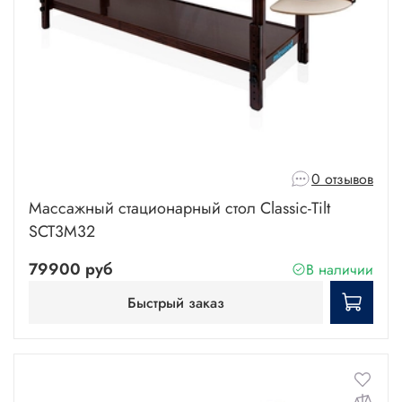
0 отзывов
Массажный стационарный стол Classic-Tilt
SCT3M32
79900 руб
В наличии
Быстрый заказ