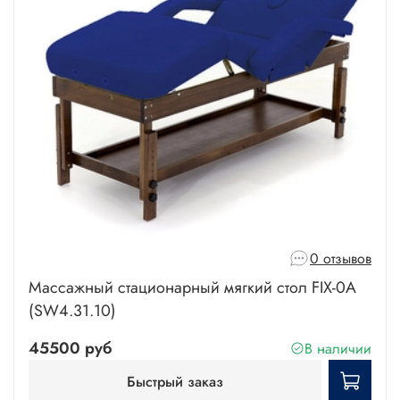
0 отзывов
Массажный стационарный мягкий стол FIX-0A
(SW4.31.10)
45500 руб
В наличии
Быстрый заказ