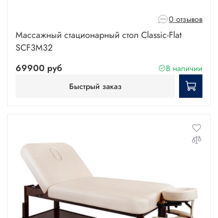
0 отзывов
Массажный стационарный стол Classic-Flat
SCF3M32
69900 руб
В наличии
Быстрый заказ