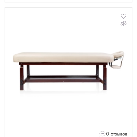
0 отзывов