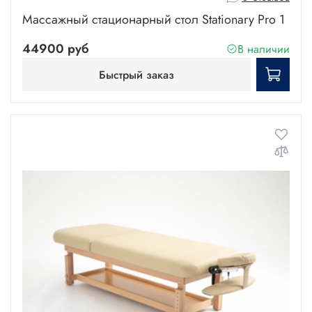
Массажный стационарный стол Stationary Pro 1
44900 руб
В наличии
Быстрый заказ