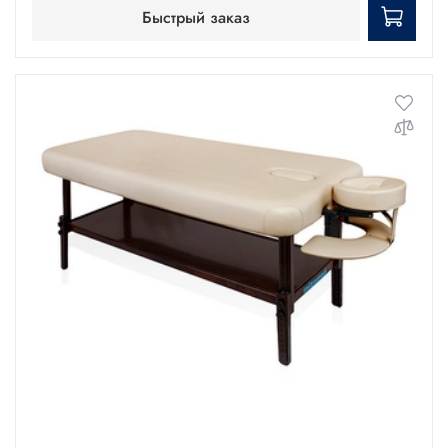
Быстрый заказ