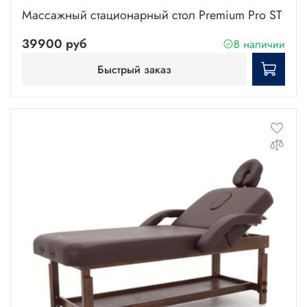
Массажный стационарный стол Premium Pro ST
39900 руб
В наличии
Быстрый заказ