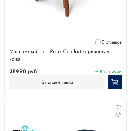
0 отзывов
Массажный стол Relax Comfort коричневая
кожа
38990 руб
В наличии
Быстрый заказ