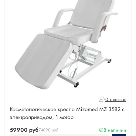
0 отзывов
Косметологическое кресло Mizomed MZ 3582 с
электроприводом, 1 мотор
59900 руб
В наличии
74890 руб