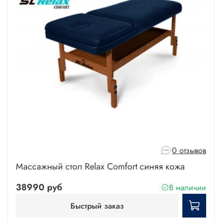
0 отзывов
Массажный стол Relax Comfort синяя кожа
38990 руб
В наличии
Быстрый заказ