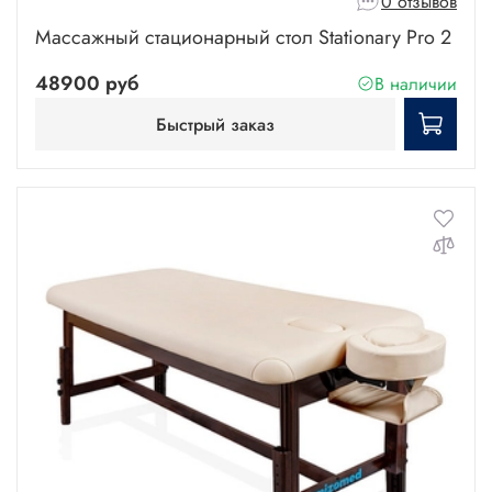
0 отзывов
Массажный стационарный стол Stationary Pro 2
48900 руб
В наличии
Быстрый заказ