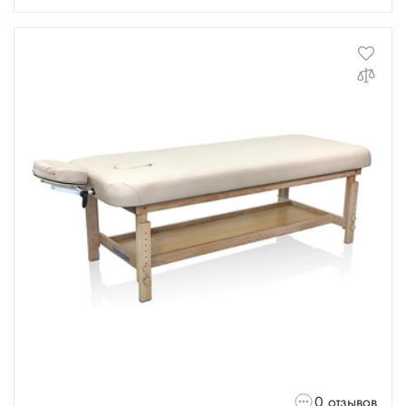
0 отзывов