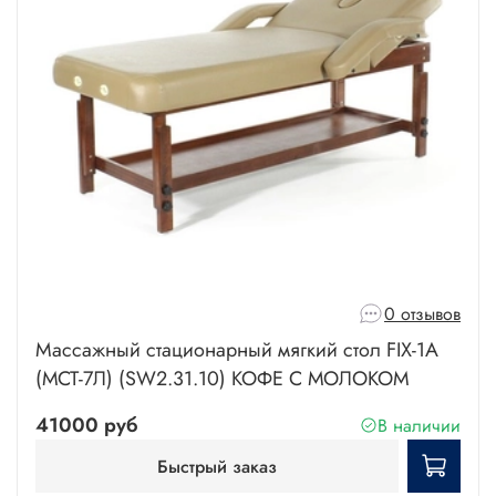
0 отзывов
Массажный стационарный мягкий стол FIX-1A
(МСТ-7Л) (SW2.31.10) КОФЕ С МОЛОКОМ
41000 руб
В наличии
Быстрый заказ