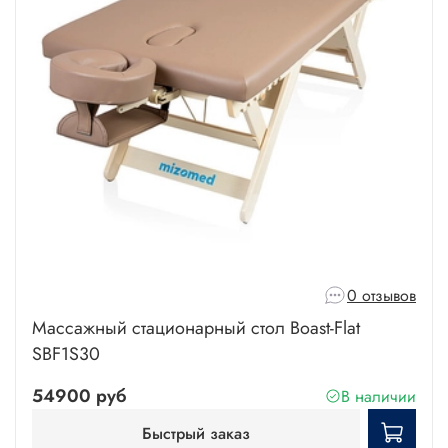
0 отзывов
Массажный стационарный стол Boast-Flat
SBF1S30
54900 руб
В наличии
Быстрый заказ