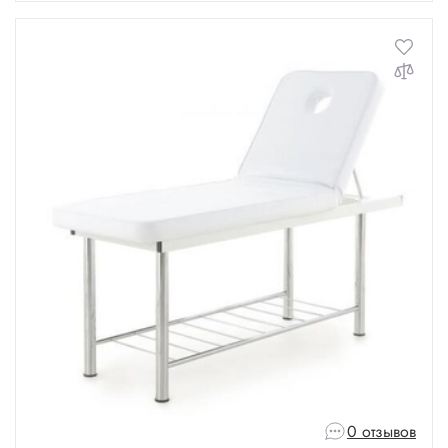
0 отзывов