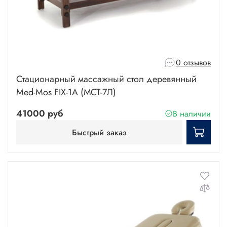
0 отзывов
Стационарный массажный стол деревянный
Med-Mos FIX-1A (МСТ-7Л)
41000 руб
В наличии
Быстрый заказ