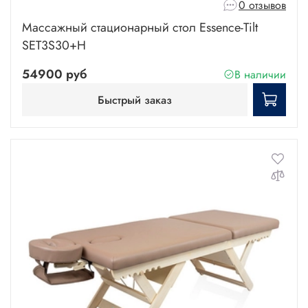
0 отзывов
Массажный стационарный стол Essence-Tilt
SET3S30+H
54900 руб
В наличии
Быстрый заказ