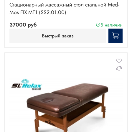
Стационарный массажный стол стальной Med-
Mos FIX-MT1 (SS2.01.00)
37000 руб
В наличии
Быстрый заказ