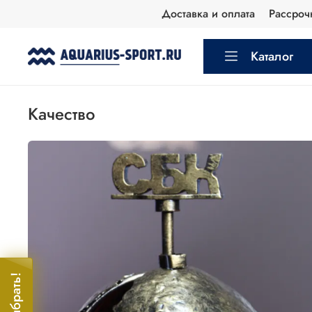
Доставка и оплата
Рассроч
Каталог
Качество