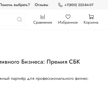
Помочь выбрать?
Отзывы
+7(800) 222-84-07
Сравнение
Избранное
Корзина
тивного Бизнеса: Премия СБК
жный партнёр для профессионального фитнес-