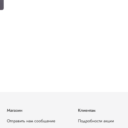
Магазин
Клиентам
Отправить нам сообщение
Подробности акции