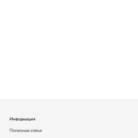
Информация
Полезные статьи