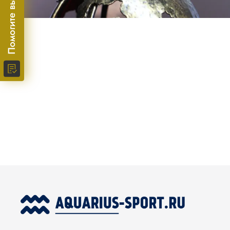
Помогите выбрать!