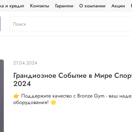
ка и кредит
Контакты
Гарантии
О компании
Акции
27.04.2024
Грандиозное Событие в Мире Спор
2024
👉 Поддержите качество с Bronze Gym - ваш наде
оборудования! 🌟