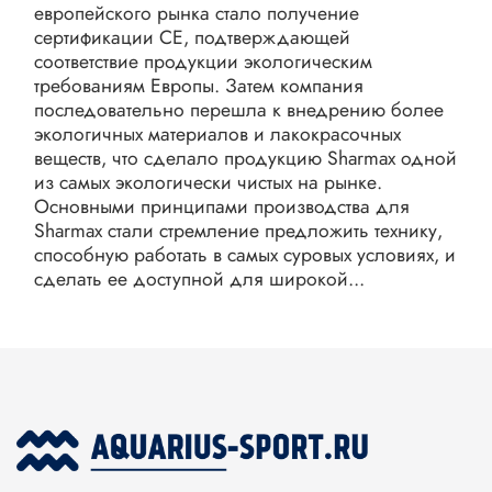
европейского рынка стало получение
сертификации СЕ, подтверждающей
соответствие продукции экологическим
требованиям Европы. Затем компания
последовательно перешла к внедрению более
экологичных материалов и лакокрасочных
веществ, что сделало продукцию Sharmax одной
из самых экологически чистых на рынке.
Основными принципами производства для
Sharmax стали стремление предложить технику,
способную работать в самых суровых условиях, и
сделать ее доступной для широкой...