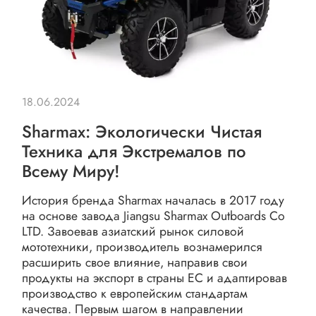
18.06.2024
Sharmax: Экологически Чистая
Техника для Экстремалов по
Всему Миру!
История бренда Sharmax началась в 2017 году
на основе завода Jiangsu Sharmax Outboards Co
LTD. Завоевав азиатский рынок силовой
мототехники, производитель вознамерился
расширить свое влияние, направив свои
продукты на экспорт в страны ЕС и адаптировав
производство к европейским стандартам
качества. Первым шагом в направлении