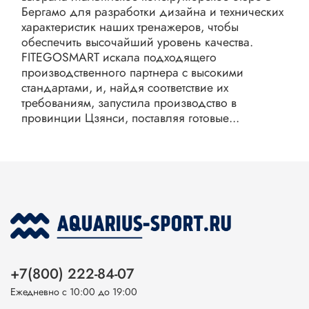
Бергамо для разработки дизайна и технических
характеристик наших тренажеров, чтобы
обеспечить высочайший уровень качества.
FITEGOSMART искала подходящего
производственного партнера с высокими
стандартами, и, найдя соответствие их
требованиям, запустила производство в
провинции Цзянси, поставляя готовые...
+7(800) 222-84-07
Ежедневно с 10:00 до 19:00