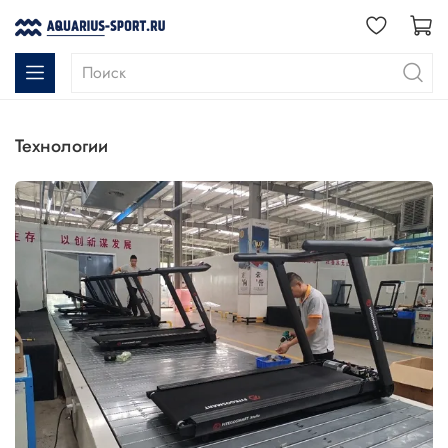
технологии