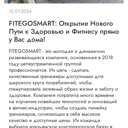
15.07.2024
FITEGOSMART: Открытие Нового
Пути к Здоровью и Фитнесу прямо
у Вас дома!
FITEGOSMART - это молодая и динамично
развивающаяся компания, основанная в 2018
году целеустремленной группой
профессионалов. Их цель - сделать
качественные тренажеры доступными для
широкого круга потребителей, чтобы
стимулировать активный образ жизни и заботу о
здоровье. Компания потратила много времени
на изучение новейших технологий и инноваций
в фитнес-индустрии, чтобы создать линейку
тренажеров, сочетающих в себе высокое
качество и доступные цены. Их команда
выбрала итальянское конструкторское бюро в