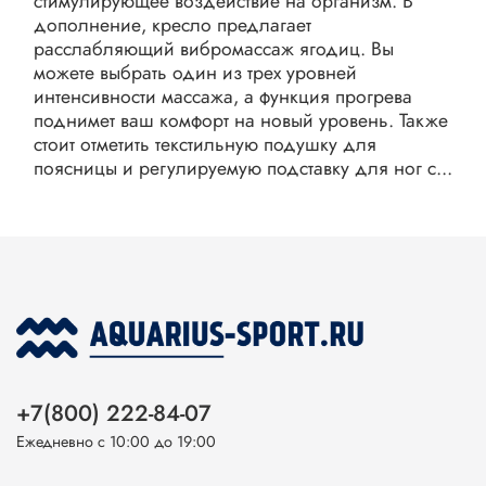
стимулирующее воздействие на организм. В
дополнение, кресло предлагает
расслабляющий вибромассаж ягодиц. Вы
можете выбрать один из трех уровней
интенсивности массажа, а функция прогрева
поднимет ваш комфорт на новый уровень. Также
стоит отметить текстильную подушку для
поясницы и регулируемую подставку для ног с...
+7(800) 222-84-07
Ежедневно с 10:00 до 19:00