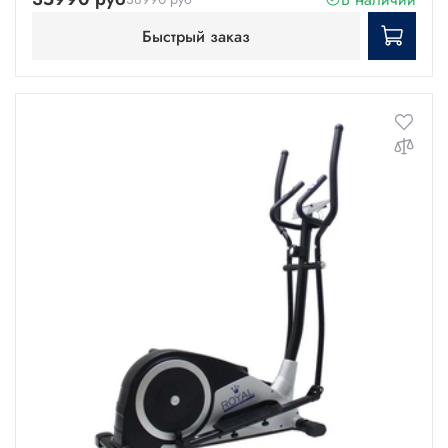
Быстрый заказ