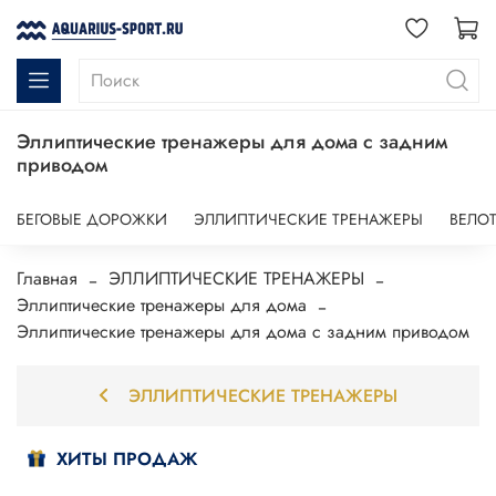
Эллиптические тренажеры для дома с задним
приводом
БЕГОВЫЕ ДОРОЖКИ
ЭЛЛИПТИЧЕСКИЕ ТРЕНАЖЕРЫ
ВЕЛО
Главная
ЭЛЛИПТИЧЕСКИЕ ТРЕНАЖЕРЫ
Эллиптические тренажеры для дома
Эллиптические тренажеры для дома с задним приводом
ЭЛЛИПТИЧЕСКИЕ ТРЕНАЖЕРЫ
ХИТЫ ПРОДАЖ