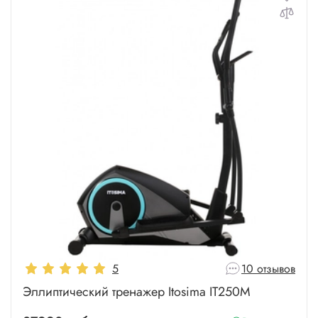
5
10 отзывов
Эллиптический тренажер Itosima IT250M