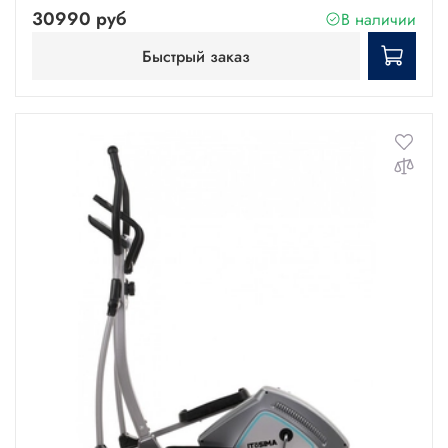
30990 руб
В наличии
Быстрый заказ