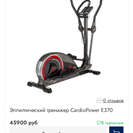
0 отзывов
Эллиптический тренажер CardioPower E370
45900 руб
В наличии