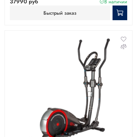
37990 руб
В наличии
Быстрый заказ