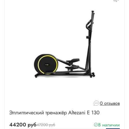
0 отзывов
Эллиптический тренажёр Altezani E 130
44200 руб
В наличии
47200 руб