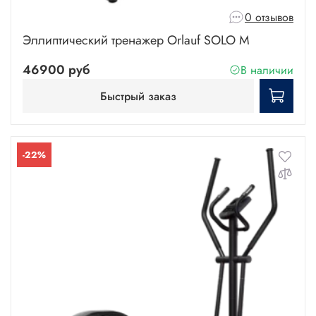
0 отзывов
Эллиптический тренажер Orlauf SOLO М
46900 руб
В наличии
Быстрый заказ
-22%