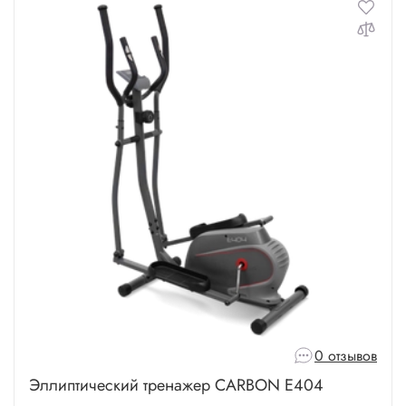
0 отзывов
Эллиптический тренажер CARBON E404