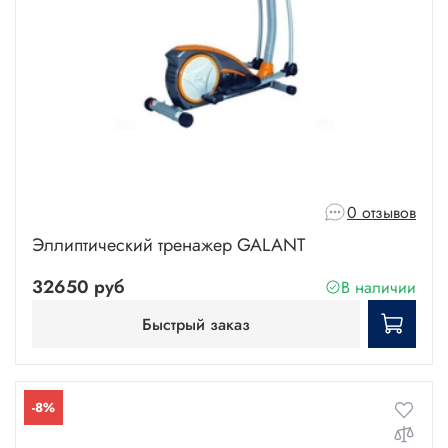
0 отзывов
Эллиптический тренажер GALANT
32650 руб
В наличии
Быстрый заказ
-8%