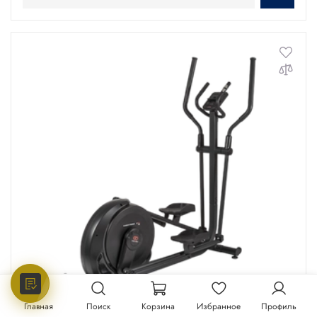
Главная
Поиск
Корзина
Избранное
Профиль