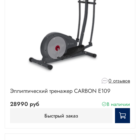
0 отзывов
Эллиптический тренажер CARBON E109
28990 руб
В наличии
Быстрый заказ