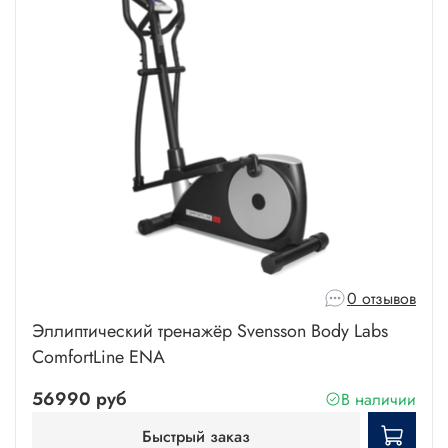
0 отзывов
Эллиптический тренажёр Svensson Body Labs
ComfortLine ENA
56990 руб
В наличии
Быстрый заказ