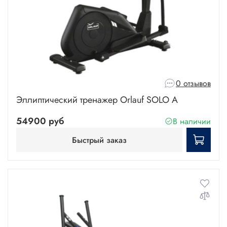
0 отзывов
Эллиптический тренажер Orlauf SOLO A
54900 руб
В наличии
Быстрый заказ