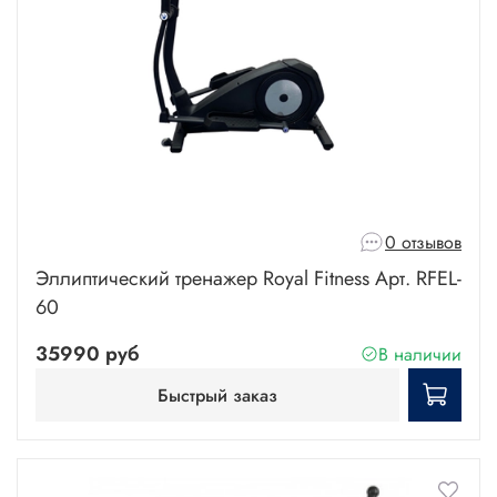
0 отзывов
Эллиптический тренажер Royal Fitness Арт. RFEL-
60
35990 руб
В наличии
Быстрый заказ