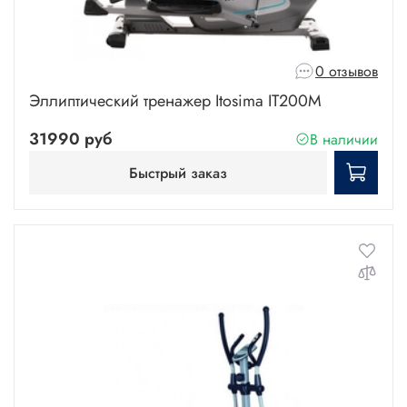
0 отзывов
Эллиптический тренажер Itosima IT200M
31990 руб
В наличии
Быстрый заказ