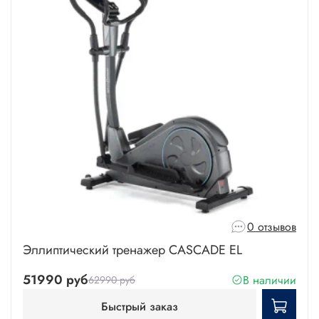
0 отзывов
Эллиптический тренажер CASCADE EL
51990 руб
В наличии
62990 руб
Быстрый заказ