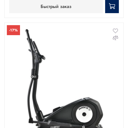
Быстрый заказ
-17%