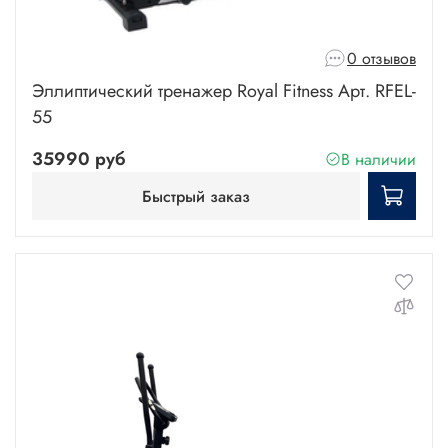
0 отзывов
Эллиптический тренажер Royal Fitness Арт. RFEL-
55
35990 руб
В наличии
Быстрый заказ