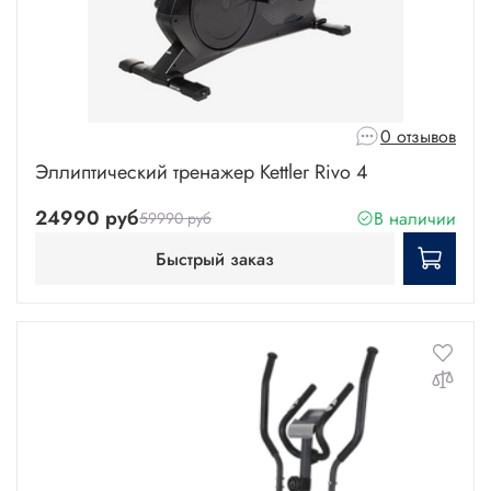
0 отзывов
Эллиптический тренажер Kettler Rivo 4
24990 руб
В наличии
59990 руб
Быстрый заказ