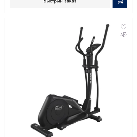
Быстрый заказ